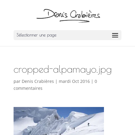
Sélectionner une page
cropped-alpamayo.jpg
par
Denis Crabières
|
mardi Oct 2016
|
0
commentaires