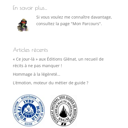
En savoir plus…
Si vous voulez me connaître davantage,
consultez la page "Mon Parcours".
Articles récents
« Ce jour-là » aux Éditions Glénat, un recueil de
récits à ne pas manquer !
Hommage à la légèreté…
L’émotion, moteur du métier de guide ?