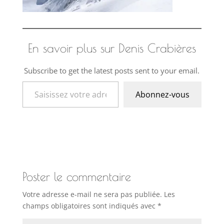
En savoir plus sur Denis Crabières
Subscribe to get the latest posts sent to your email.
Saisissez votre adresse e-mail…
Abonnez-vous
Poster le commentaire
Votre adresse e-mail ne sera pas publiée.
Les
champs obligatoires sont indiqués avec
*