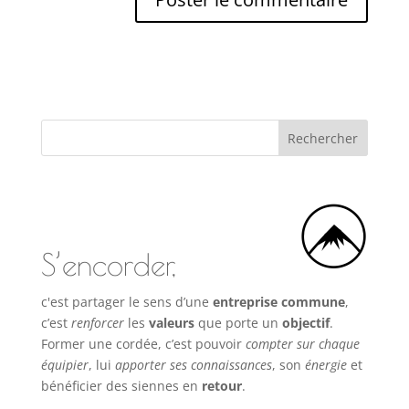
S’encorder,
c'est partager le sens d’une
entreprise commune
,
c’est
renforcer
les
valeurs
que porte un
objectif
.
Former une cordée, c’est pouvoir
compter sur chaque
équipier
, lui
apporter ses connaissances
, son
énergie
et
bénéficier des siennes en
retour
.