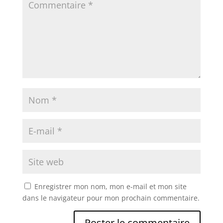
Enregistrer mon nom, mon e-mail et mon site
dans le navigateur pour mon prochain commentaire.