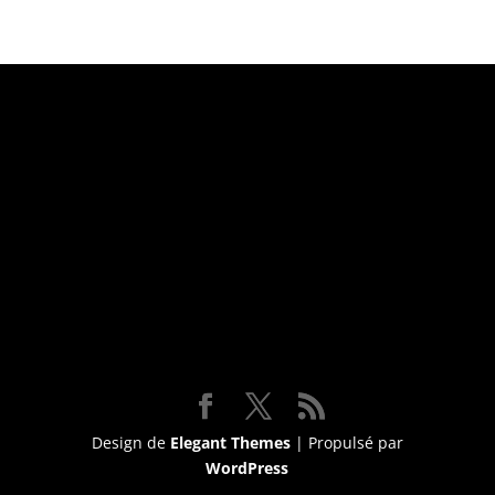
Suivez-nous
Design de
Elegant Themes
| Propulsé par
WordPress