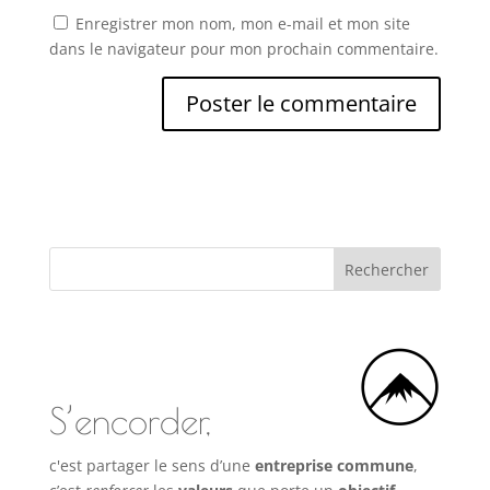
Enregistrer mon nom, mon e-mail et mon site
dans le navigateur pour mon prochain commentaire.
S’encorder,
c'est partager le sens d’une
entreprise commune
,