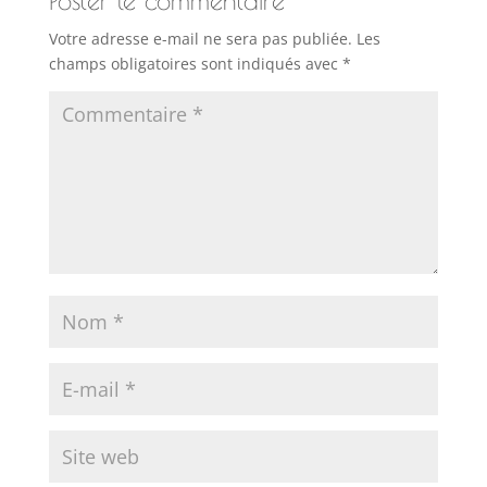
Poster le commentaire
Votre adresse e-mail ne sera pas publiée.
Les
champs obligatoires sont indiqués avec
*