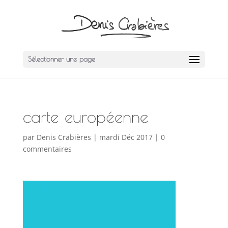
Sélectionner une page
carte européenne
par
Denis Crabières
|
mardi Déc 2017
|
0
commentaires