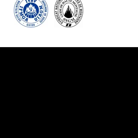
Suivez-nous