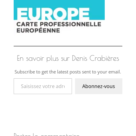
En savoir plus sur Denis Crabières
Subscribe to get the latest posts sent to your email.
Saisissez votre adresse e-mail…
Abonnez-vous