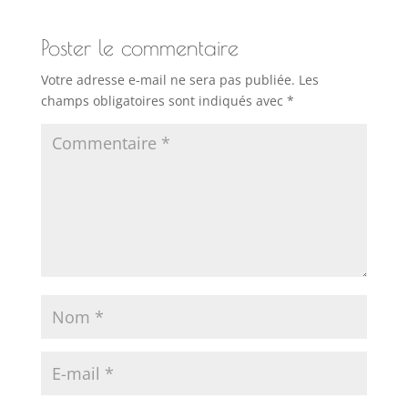
Poster le commentaire
Votre adresse e-mail ne sera pas publiée.
Les
champs obligatoires sont indiqués avec
*