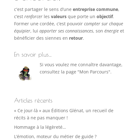
c'est partager le sens d’une
entreprise commune
,
c’est
renforcer
les
valeurs
que porte un
objectif
.
Former une cordée, c’est pouvoir
compter sur chaque
équipier
, lui
apporter ses connaissances
, son
énergie
et
bénéficier des siennes en
retour
.
En savoir plus…
Si vous voulez me connaître davantage,
consultez la page "Mon Parcours".
Articles récents
« Ce jour-là » aux Éditions Glénat, un recueil de
récits à ne pas manquer !
Hommage à la légèreté…
L’émotion, moteur du métier de guide ?