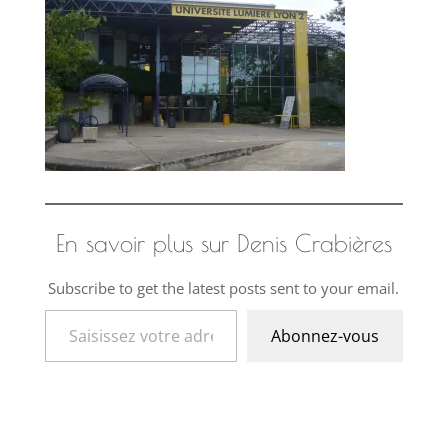
En savoir plus sur Denis Crabières
Subscribe to get the latest posts sent to your email.
Saisissez votre adresse e-mail…
Abonnez-vous