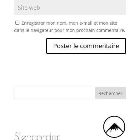
Enregistrer mon nom, mon e-mail et mon site
dans le navigateur pour mon prochain commentaire.
S’encorder,