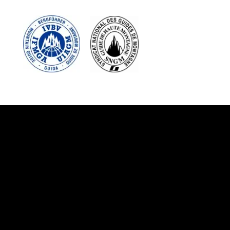
Suivez-nous