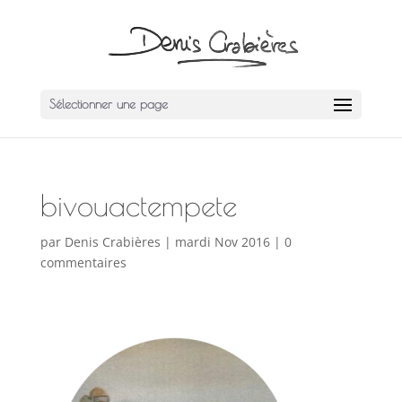
Sélectionner une page
bivouactempete
par
Denis Crabières
|
mardi Nov 2016
|
0
commentaires