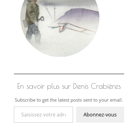
En savoir plus sur Denis Crabières
Subscribe to get the latest posts sent to your email.
Saisissez votre adresse e-mail…
Abonnez-vous