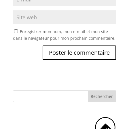
Enregistrer mon nom, mon e-mail et mon site
dans le navigateur pour mon prochain commentaire.