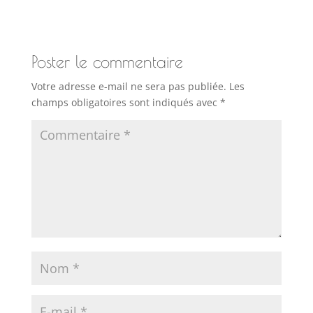
Poster le commentaire
Votre adresse e-mail ne sera pas publiée.
Les
champs obligatoires sont indiqués avec
*