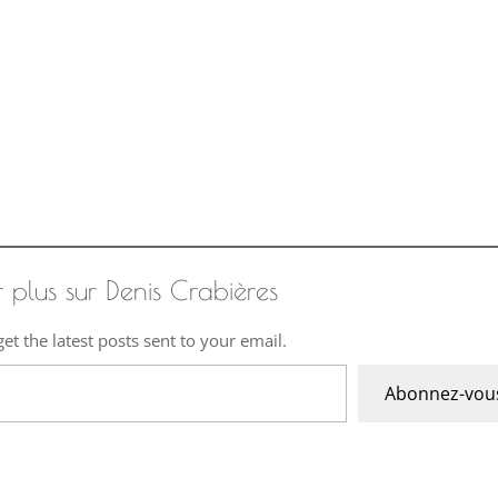
r plus sur Denis Crabières
et the latest posts sent to your email.
Abonnez-vou