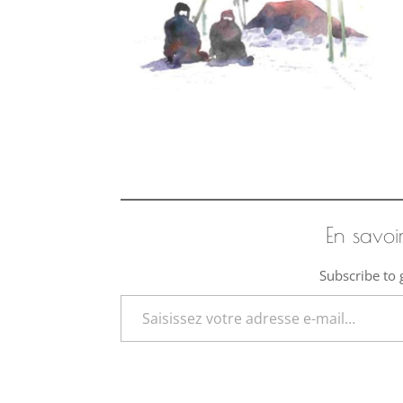
En savoi
Subscribe to g
Saisissez votre adresse e-mail…