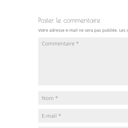
Poster le commentaire
Votre adresse e-mail ne sera pas publiée.
Les 