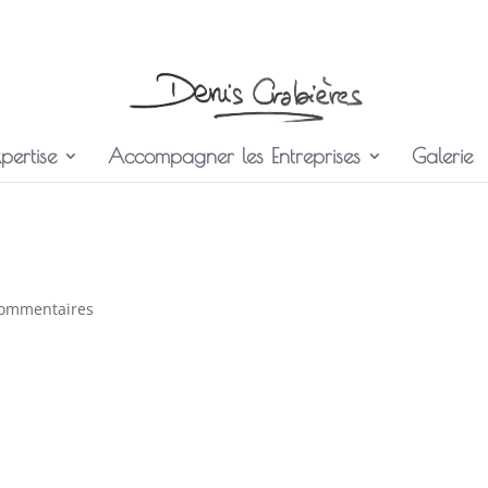
pertise
Accompagner les Entreprises
Galerie
commentaires