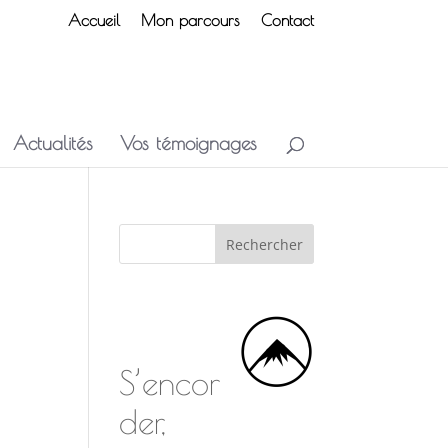
Accueil
Mon parcours
Contact
Actualités
Vos témoignages
S’encor
der,