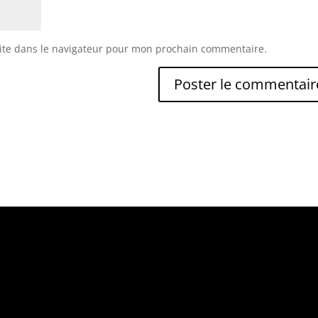
ite dans le navigateur pour mon prochain commentaire.