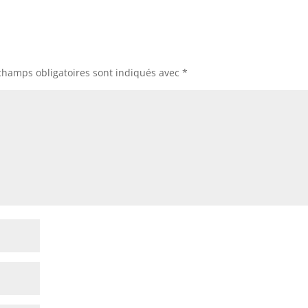
champs obligatoires sont indiqués avec
*