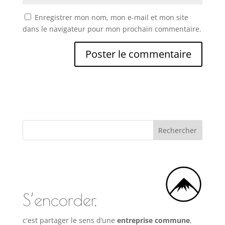
Enregistrer mon nom, mon e-mail et mon site
dans le navigateur pour mon prochain commentaire.
S’encorder,
c'est partager le sens d’une
entreprise commune
,