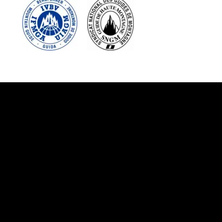
Suivez-nous