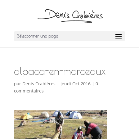
Sélectionner une page
alpaca-en-morceaux
par
Denis Crabières
|
jeudi Oct 2016
|
0
commentaires