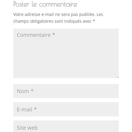
Poster le commentaire
Votre adresse e-mail ne sera pas publiée.
Les
champs obligatoires sont indiqués avec
*