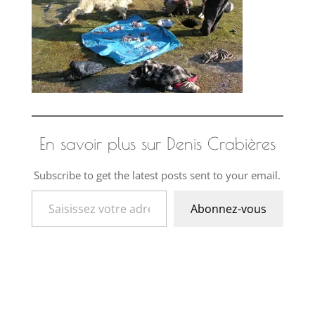
En savoir plus sur Denis Crabières
Subscribe to get the latest posts sent to your email.
Saisissez votre adresse e-mail…
Abonnez-vous