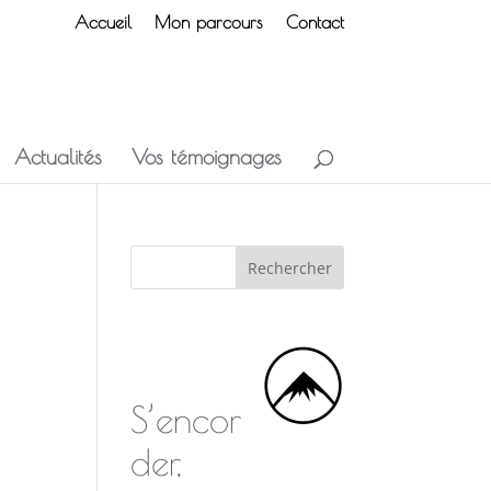
Accueil
Mon parcours
Contact
Actualités
Vos témoignages
S’encor
der,