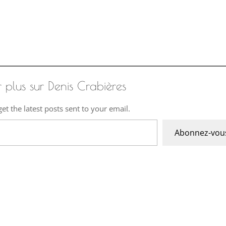
r plus sur Denis Crabières
et the latest posts sent to your email.
Abonnez-vou