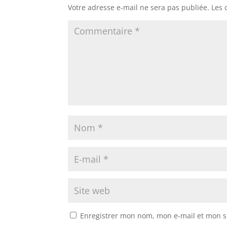
Votre adresse e-mail ne sera pas publiée.
Les 
Enregistrer mon nom, mon e-mail et mon s