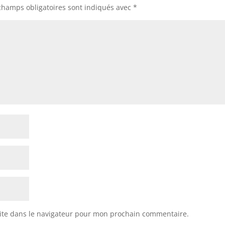
champs obligatoires sont indiqués avec
*
ite dans le navigateur pour mon prochain commentaire.