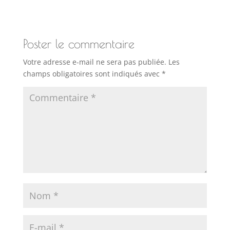
Poster le commentaire
Votre adresse e-mail ne sera pas publiée.
Les
champs obligatoires sont indiqués avec
*