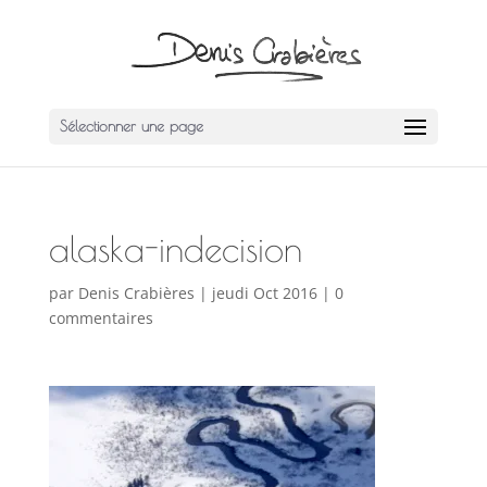
Sélectionner une page
alaska-indecision
par
Denis Crabières
|
jeudi Oct 2016
|
0
commentaires