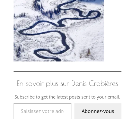
En savoir plus sur Denis Crabières
Subscribe to get the latest posts sent to your email.
Saisissez votre adresse e-mail…
Abonnez-vous