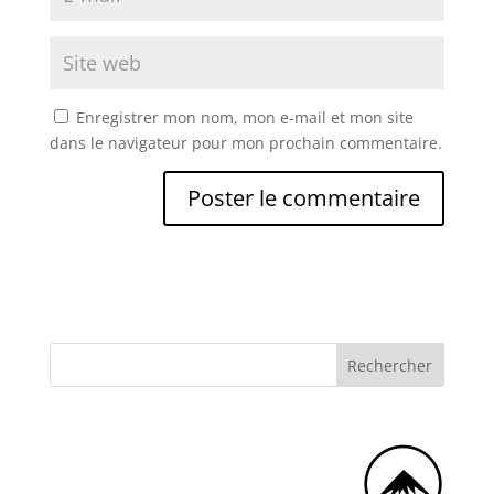
Enregistrer mon nom, mon e-mail et mon site
dans le navigateur pour mon prochain commentaire.