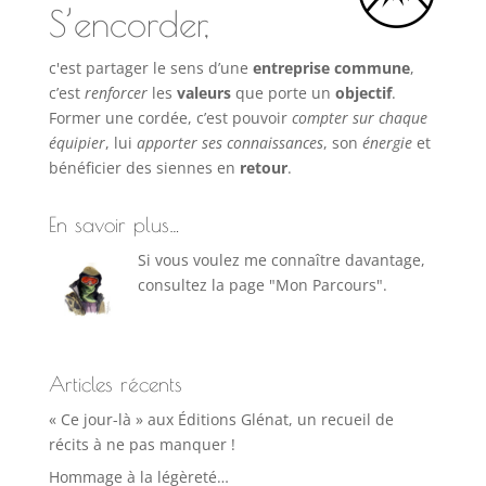
S’encorder,
c'est partager le sens d’une
entreprise commune
,
c’est
renforcer
les
valeurs
que porte un
objectif
.
Former une cordée, c’est pouvoir
compter sur chaque
équipier
, lui
apporter ses connaissances
, son
énergie
et
bénéficier des siennes en
retour
.
En savoir plus…
Si vous voulez me connaître davantage,
consultez la page "Mon Parcours".
Articles récents
« Ce jour-là » aux Éditions Glénat, un recueil de
récits à ne pas manquer !
Hommage à la légèreté…