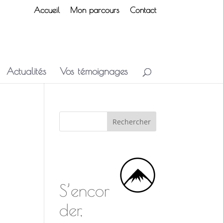
Accueil
Mon parcours
Contact
Actualités
Vos témoignages
S’encor
der,