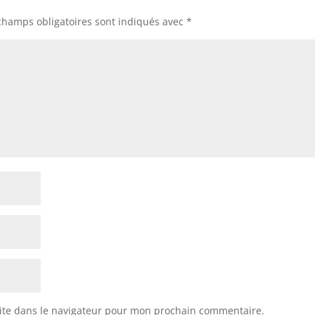
champs obligatoires sont indiqués avec
*
ite dans le navigateur pour mon prochain commentaire.