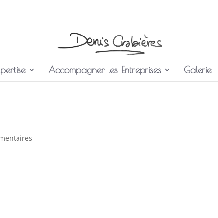
pertise
Accompagner les Entreprises
Galerie
mentaires