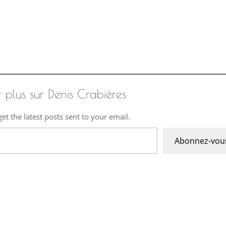
r plus sur Denis Crabières
et the latest posts sent to your email.
Abonnez-vou