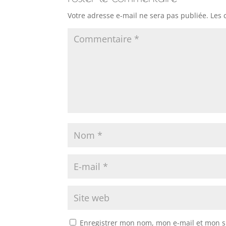
Votre adresse e-mail ne sera pas publiée.
Les 
Enregistrer mon nom, mon e-mail et mon s