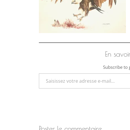
En savoi
Subscribe to g
Saisissez votre adresse e-mail…
Poster le commentaire