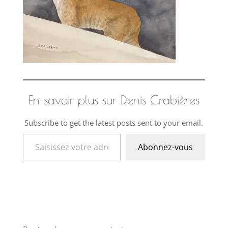
En savoir plus sur Denis Crabières
Subscribe to get the latest posts sent to your email.
Saisissez votre adresse e-mail…
Abonnez-vous