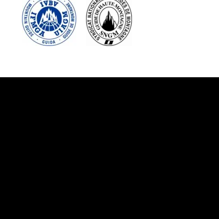
Suivez-nous