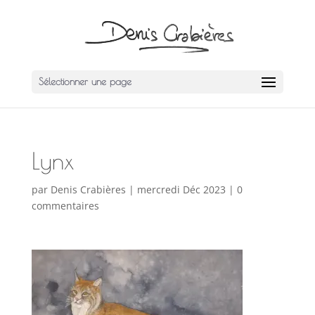
Sélectionner une page
Lynx
par
Denis Crabières
|
mercredi Déc 2023
|
0
commentaires