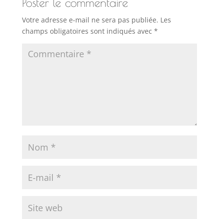
Poster le commentaire
Votre adresse e-mail ne sera pas publiée.
Les
champs obligatoires sont indiqués avec
*