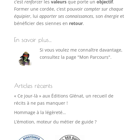
c’est
renforcer
les
valeurs
que porte un
objectif
.
Former une cordée, c’est pouvoir
compter sur chaque
équipier
, lui
apporter ses connaissances
, son
énergie
et
bénéficier des siennes en
retour
.
En savoir plus…
Si vous voulez me connaître davantage,
consultez la page "Mon Parcours".
Articles récents
« Ce jour-là » aux Éditions Glénat, un recueil de
récits à ne pas manquer !
Hommage à la légèreté…
L’émotion, moteur du métier de guide ?