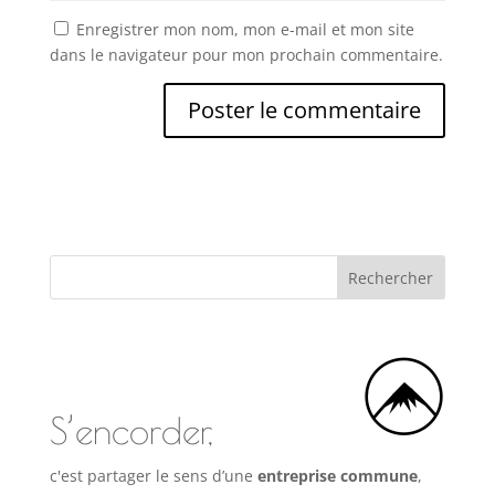
Enregistrer mon nom, mon e-mail et mon site
dans le navigateur pour mon prochain commentaire.
S’encorder,
c'est partager le sens d’une
entreprise commune
,