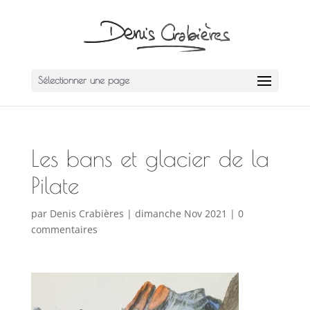
Sélectionner une page
Les bans et glacier de la
Pilate
par
Denis Crabières
|
dimanche Nov 2021
|
0
commentaires