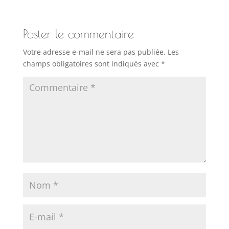
Poster le commentaire
Votre adresse e-mail ne sera pas publiée.
Les
champs obligatoires sont indiqués avec
*