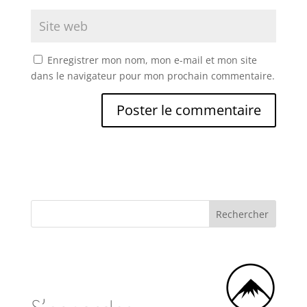
Enregistrer mon nom, mon e-mail et mon site
dans le navigateur pour mon prochain commentaire.