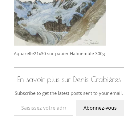
Aquarelle21x30 sur papier Hahnemüle 300g
En savoir plus sur Denis Crabières
Subscribe to get the latest posts sent to your email.
Saisissez votre adresse e-mail…
Abonnez-vous