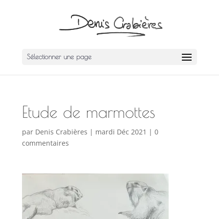
Sélectionner une page
Etude de marmottes
par
Denis Crabières
|
mardi Déc 2021
|
0
commentaires