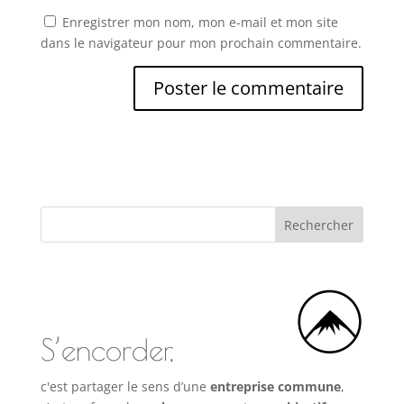
Enregistrer mon nom, mon e-mail et mon site
dans le navigateur pour mon prochain commentaire.
S’encorder,
c'est partager le sens d’une
entreprise commune
,