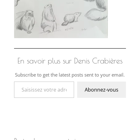
En savoir plus sur Denis Crabières
Subscribe to get the latest posts sent to your email.
Saisissez votre adresse e-mail…
Abonnez-vous