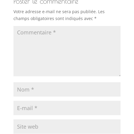
Poster le commentaire
Votre adresse e-mail ne sera pas publiée.
Les
champs obligatoires sont indiqués avec
*