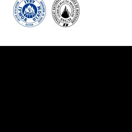
Suivez-nous