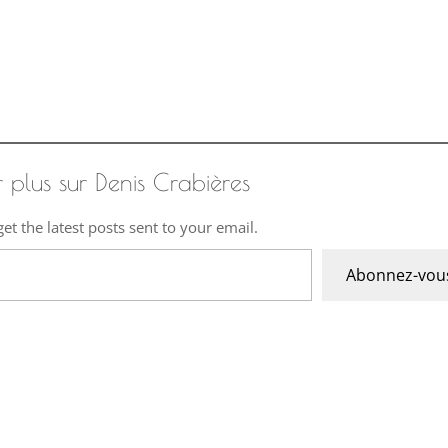
r plus sur Denis Crabières
et the latest posts sent to your email.
Abonnez-vou