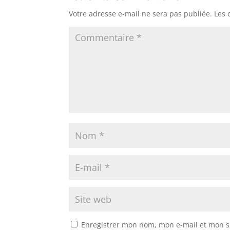
Votre adresse e-mail ne sera pas publiée.
Les 
Enregistrer mon nom, mon e-mail et mon s