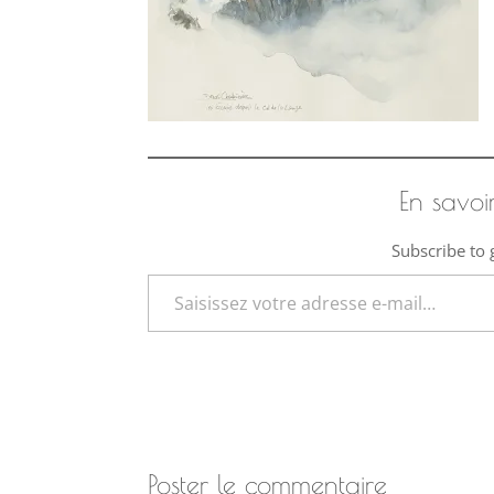
En savoi
Subscribe to g
Saisissez votre adresse e-mail…
Poster le commentaire