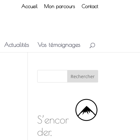
Accueil
Mon parcours
Contact
Actualités
Vos témoignages
S’encor
der,