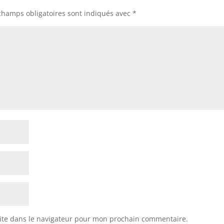
champs obligatoires sont indiqués avec
*
ite dans le navigateur pour mon prochain commentaire.