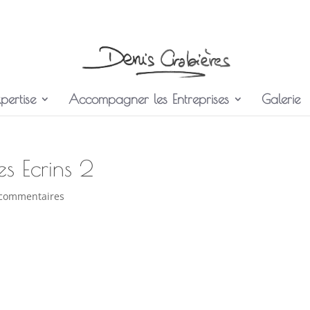
pertise
Accompagner les Entreprises
Galerie
 Ecrins 2
 commentaires