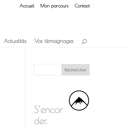
Accueil
Mon parcours
Contact
Actualités
Vos témoignages
S’encor
der,