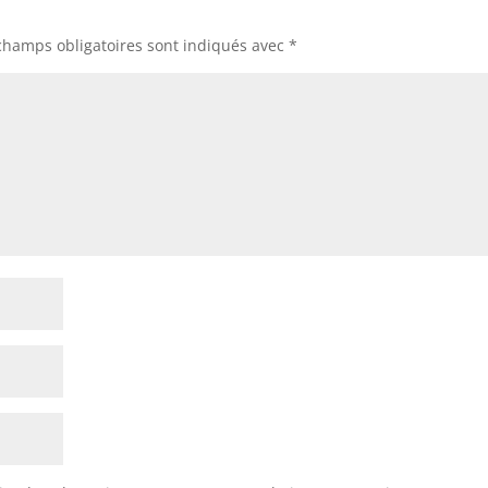
champs obligatoires sont indiqués avec
*