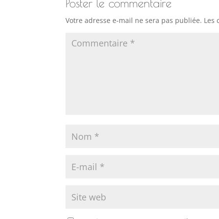
Poster le commentaire
Votre adresse e-mail ne sera pas publiée.
Les 