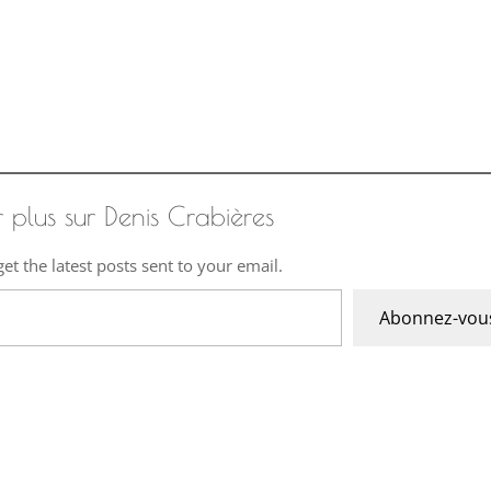
r plus sur Denis Crabières
et the latest posts sent to your email.
Abonnez-vou