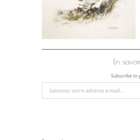
En savoi
Subscribe to g
Saisissez votre adresse e-mail…