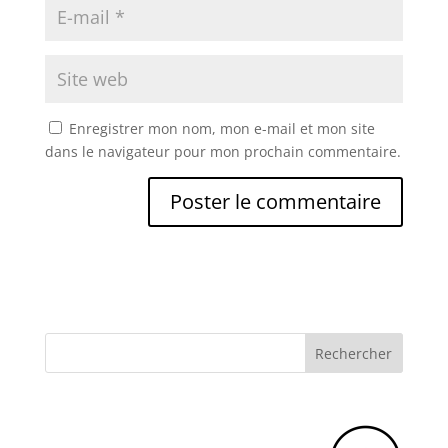
Enregistrer mon nom, mon e-mail et mon site
dans le navigateur pour mon prochain commentaire.