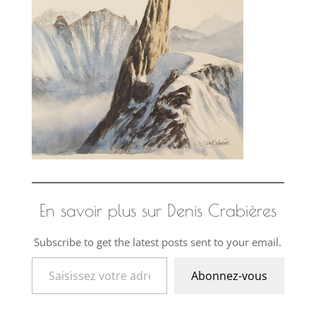
En savoir plus sur Denis Crabières
Subscribe to get the latest posts sent to your email.
Saisissez votre adresse e-mail…
Abonnez-vous