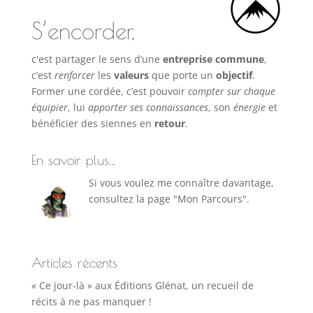
S’encorder,
c'est partager le sens d’une
entreprise commune
,
c’est
renforcer
les
valeurs
que porte un
objectif
.
Former une cordée, c’est pouvoir
compter sur chaque
équipier
, lui
apporter ses connaissances
, son
énergie
et
bénéficier des siennes en
retour
.
En savoir plus…
Si vous voulez me connaître davantage,
consultez la page "Mon Parcours".
Articles récents
« Ce jour-là » aux Éditions Glénat, un recueil de
récits à ne pas manquer !