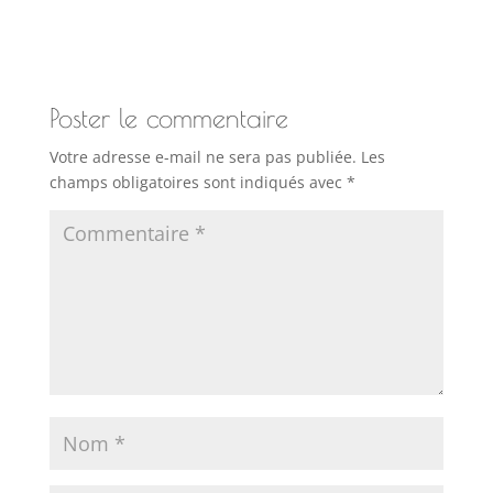
Poster le commentaire
Votre adresse e-mail ne sera pas publiée.
Les
champs obligatoires sont indiqués avec
*