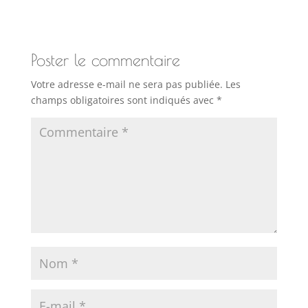
Poster le commentaire
Votre adresse e-mail ne sera pas publiée.
Les
champs obligatoires sont indiqués avec
*