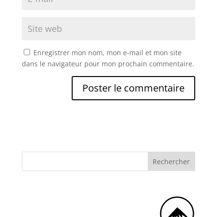
Enregistrer mon nom, mon e-mail et mon site
dans le navigateur pour mon prochain commentaire.