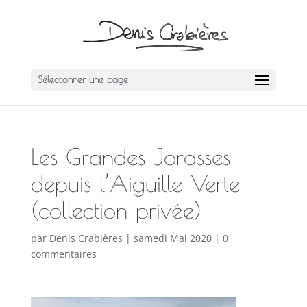
Sélectionner une page
Les Grandes Jorasses
depuis l’Aiguille Verte
(collection privée)
par
Denis Crabières
|
samedi Mai 2020
|
0
commentaires