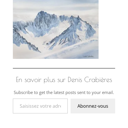
En savoir plus sur Denis Crabières
Subscribe to get the latest posts sent to your email.
Saisissez votre adresse e-mail…
Abonnez-vous