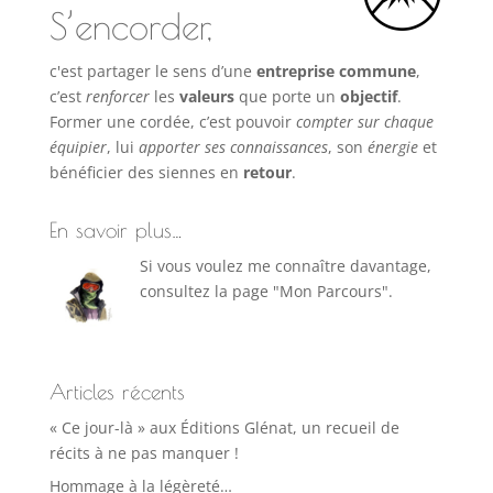
S’encorder,
c'est partager le sens d’une
entreprise commune
,
c’est
renforcer
les
valeurs
que porte un
objectif
.
Former une cordée, c’est pouvoir
compter sur chaque
équipier
, lui
apporter ses connaissances
, son
énergie
et
bénéficier des siennes en
retour
.
En savoir plus…
Si vous voulez me connaître davantage,
consultez la page "Mon Parcours".
Articles récents
« Ce jour-là » aux Éditions Glénat, un recueil de
récits à ne pas manquer !
Hommage à la légèreté…