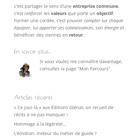
c'est partager le sens d’une
entreprise commune
,
c’est
renforcer
les
valeurs
que porte un
objectif
.
Former une cordée, c’est pouvoir
compter sur chaque
équipier
, lui
apporter ses connaissances
, son
énergie
et
bénéficier des siennes en
retour
.
En savoir plus…
Si vous voulez me connaître davantage,
consultez la page "Mon Parcours".
Articles récents
« Ce jour-là » aux Éditions Glénat, un recueil de
récits à ne pas manquer !
Hommage à la légèreté…
L’émotion, moteur du métier de guide ?