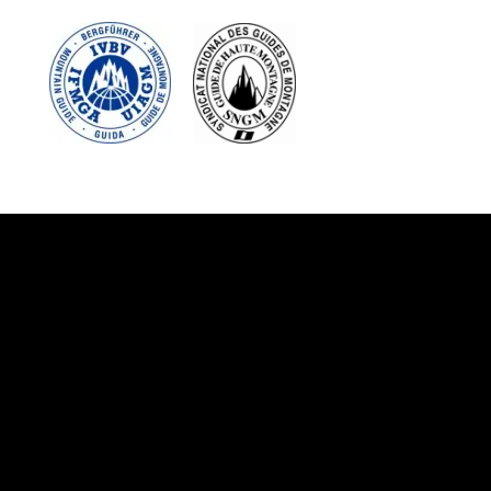
Suivez-nous