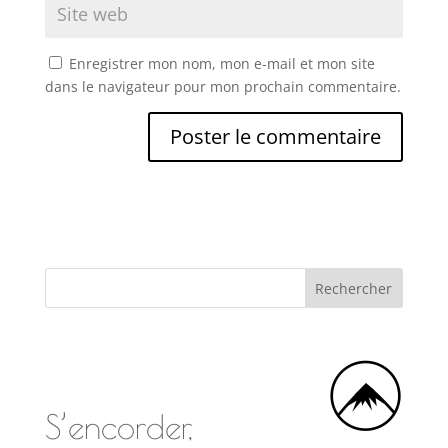
Enregistrer mon nom, mon e-mail et mon site
dans le navigateur pour mon prochain commentaire.
S’encorder,