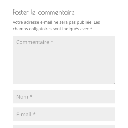
Poster le commentaire
Votre adresse e-mail ne sera pas publiée.
Les
champs obligatoires sont indiqués avec
*