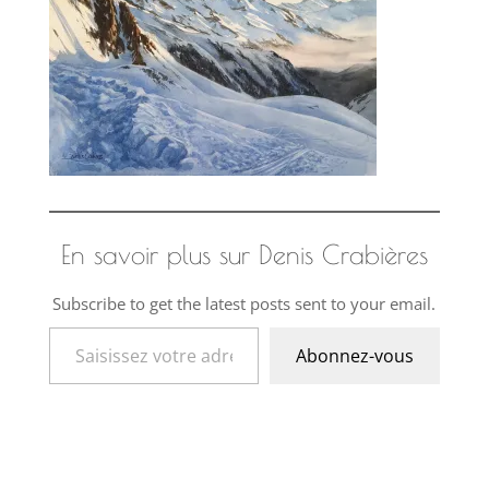
En savoir plus sur Denis Crabières
Subscribe to get the latest posts sent to your email.
Saisissez votre adresse e-mail…
Abonnez-vous