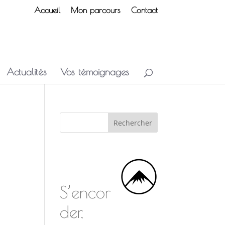
Accueil
Mon parcours
Contact
Actualités
Vos témoignages
S’encor
der,