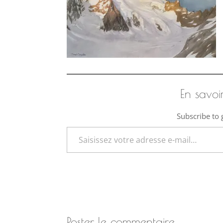
En savoi
Subscribe to g
Saisissez votre adresse e-mail…
Poster le commentaire