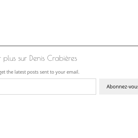
r plus sur Denis Crabières
et the latest posts sent to your email.
Abonnez-vou