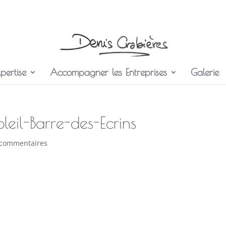
pertise
Accompagner les Entreprises
Galerie
il-Barre-des-Ecrins
 commentaires