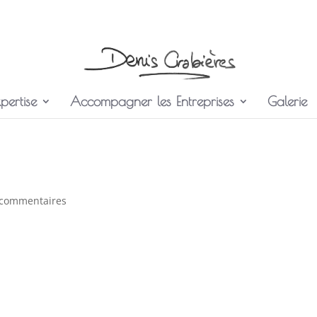
pertise
Accompagner les Entreprises
Galerie
 commentaires