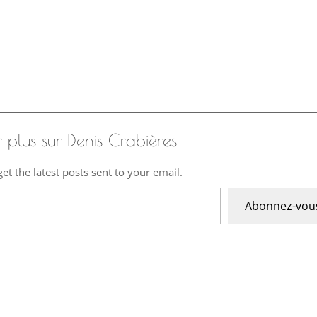
r plus sur Denis Crabières
et the latest posts sent to your email.
Abonnez-vou