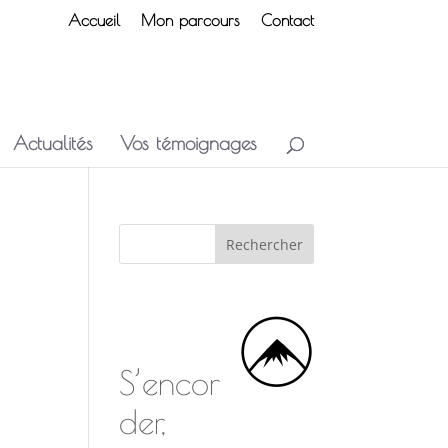
Accueil
Mon parcours
Contact
Actualités
Vos témoignages
S’encor
der,