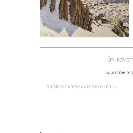
En savoi
Subscribe to g
Saisissez votre adresse e-mail…