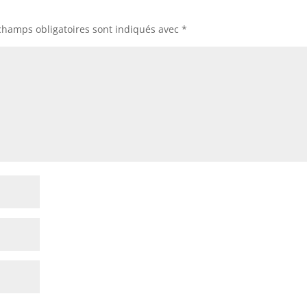
champs obligatoires sont indiqués avec
*