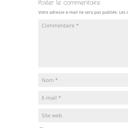
Poster le commentaire
Votre adresse e-mail ne sera pas publiée.
Les 