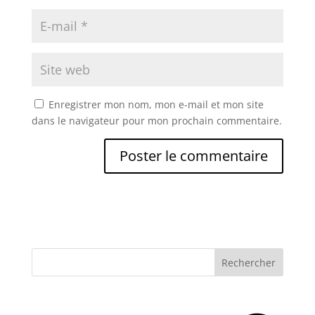
Enregistrer mon nom, mon e-mail et mon site
dans le navigateur pour mon prochain commentaire.