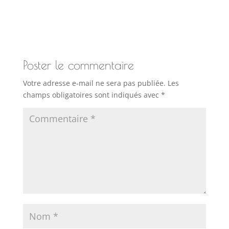
Poster le commentaire
Votre adresse e-mail ne sera pas publiée.
Les
champs obligatoires sont indiqués avec
*