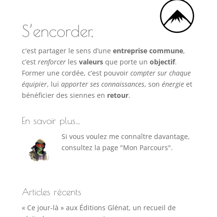
S’encorder,
c'est partager le sens d’une
entreprise commune
,
c’est
renforcer
les
valeurs
que porte un
objectif
.
Former une cordée, c’est pouvoir
compter sur chaque
équipier
, lui
apporter ses connaissances
, son
énergie
et
bénéficier des siennes en
retour
.
En savoir plus…
Si vous voulez me connaître davantage,
consultez la page "Mon Parcours".
Articles récents
« Ce jour-là » aux Éditions Glénat, un recueil de