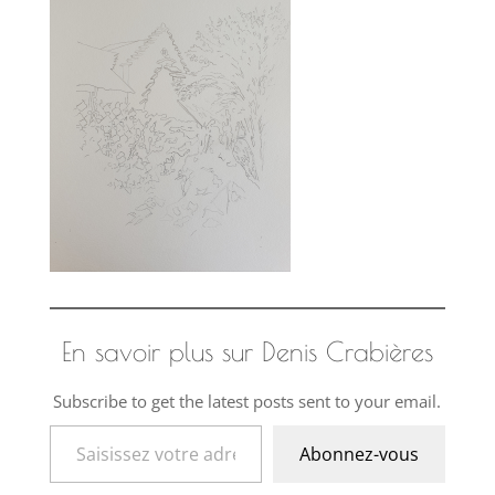
En savoir plus sur Denis Crabières
Subscribe to get the latest posts sent to your email.
Saisissez votre adresse e-mail…
Abonnez-vous