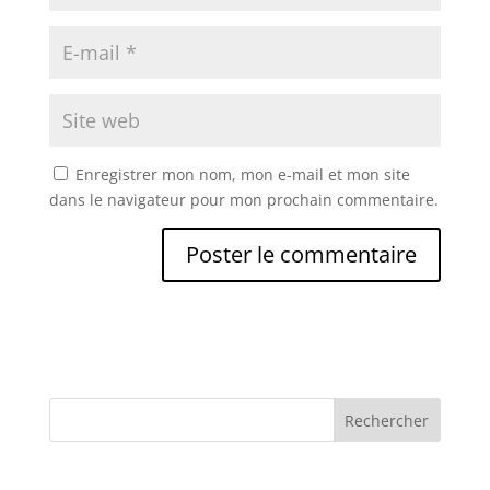
Enregistrer mon nom, mon e-mail et mon site
dans le navigateur pour mon prochain commentaire.