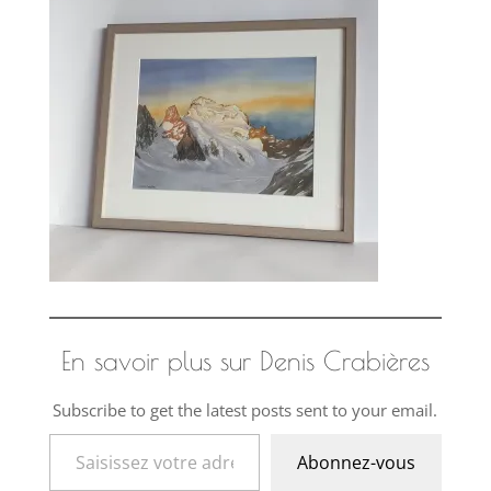
En savoir plus sur Denis Crabières
Subscribe to get the latest posts sent to your email.
Saisissez votre adresse e-mail…
Abonnez-vous