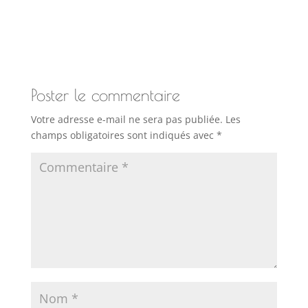
Poster le commentaire
Votre adresse e-mail ne sera pas publiée.
Les
champs obligatoires sont indiqués avec
*