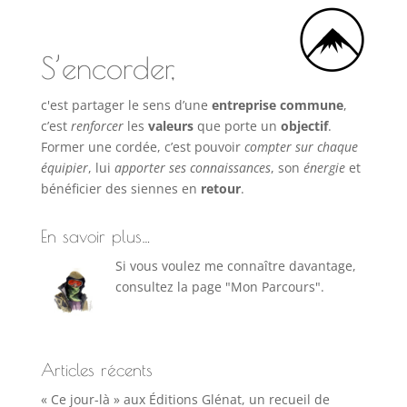
S’encorder,
c'est partager le sens d’une
entreprise commune
,
c’est
renforcer
les
valeurs
que porte un
objectif
.
Former une cordée, c’est pouvoir
compter sur chaque
équipier
, lui
apporter ses connaissances
, son
énergie
et
bénéficier des siennes en
retour
.
En savoir plus…
Si vous voulez me connaître davantage,
consultez la page "Mon Parcours".
Articles récents
« Ce jour-là » aux Éditions Glénat, un recueil de