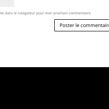
ite dans le navigateur pour mon prochain commentaire.