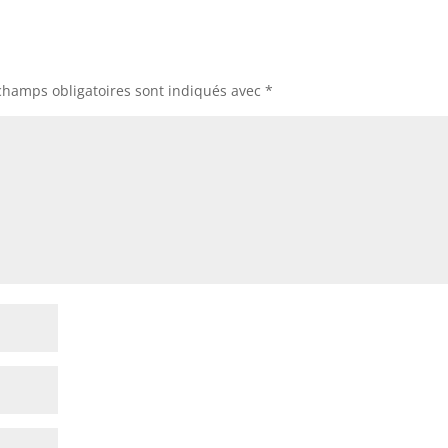
champs obligatoires sont indiqués avec
*