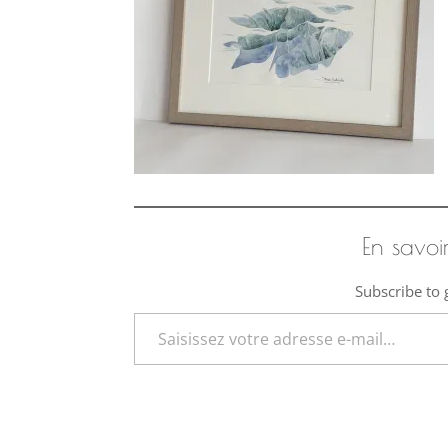
En savoi
Subscribe to g
Saisissez votre adresse e-mail…