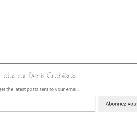
r plus sur Denis Crabières
et the latest posts sent to your email.
Abonnez-vou