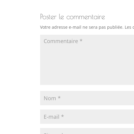
Poster le commentaire
Votre adresse e-mail ne sera pas publiée.
Les 