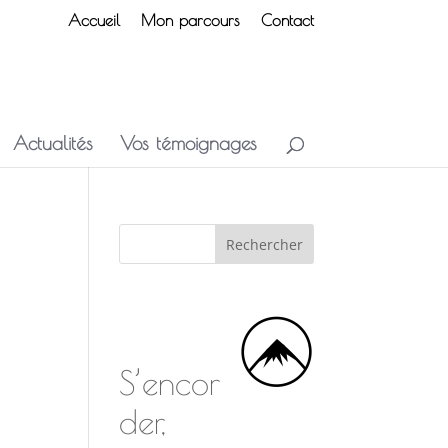
Accueil
Mon parcours
Contact
Actualités
Vos témoignages
S’encor
der,