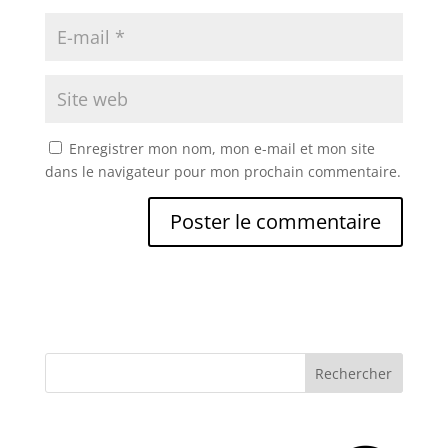
Enregistrer mon nom, mon e-mail et mon site
dans le navigateur pour mon prochain commentaire.