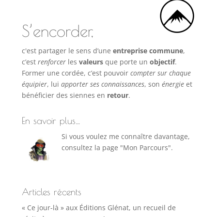
S’encorder,
c'est partager le sens d’une
entreprise commune
,
c’est
renforcer
les
valeurs
que porte un
objectif
.
Former une cordée, c’est pouvoir
compter sur chaque
équipier
, lui
apporter ses connaissances
, son
énergie
et
bénéficier des siennes en
retour
.
En savoir plus…
Si vous voulez me connaître davantage,
consultez la page "Mon Parcours".
Articles récents
« Ce jour-là » aux Éditions Glénat, un recueil de