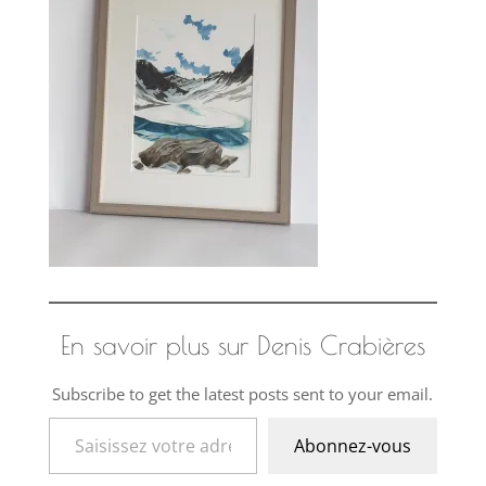
En savoir plus sur Denis Crabières
Subscribe to get the latest posts sent to your email.
Saisissez votre adresse e-mail…
Abonnez-vous