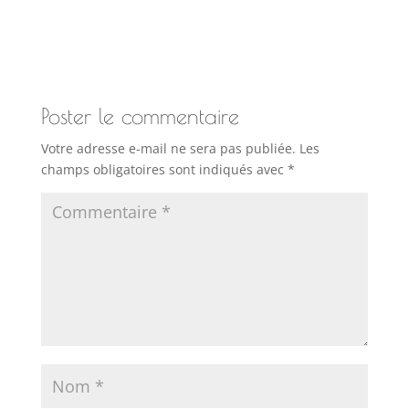
Poster le commentaire
Votre adresse e-mail ne sera pas publiée.
Les
champs obligatoires sont indiqués avec
*