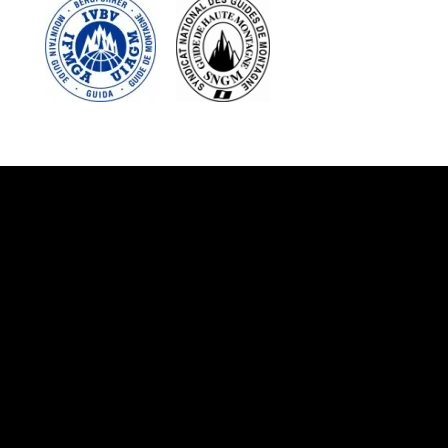
Suivez-nous