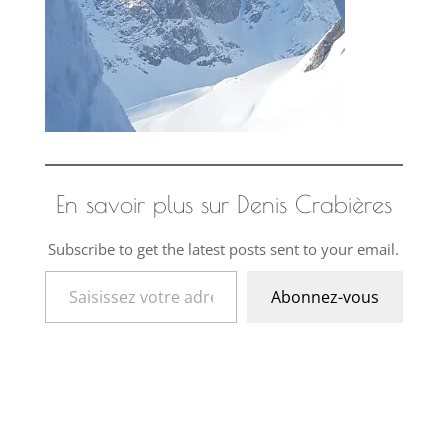
En savoir plus sur Denis Crabières
Subscribe to get the latest posts sent to your email.
Saisissez votre adresse e-mail…
Abonnez-vous