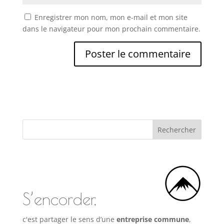
Enregistrer mon nom, mon e-mail et mon site
dans le navigateur pour mon prochain commentaire.
S’encorder,
c'est partager le sens d’une
entreprise commune
,