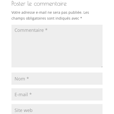
Poster le commentaire
Votre adresse e-mail ne sera pas publiée.
Les
champs obligatoires sont indiqués avec
*