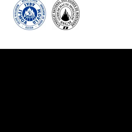
Suivez-nous