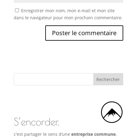
Enregistrer mon nom, mon e-mail et mon site
dans le navigateur pour mon prochain commentaire.
S’encorder,
c'est partager le sens d’une
entreprise commune
,