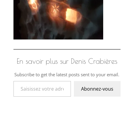
En savoir plus sur Denis Crabières
Subscribe to get the latest posts sent to your email.
Saisissez votre adresse e-mail…
Abonnez-vous