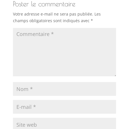
Poster le commentaire
Votre adresse e-mail ne sera pas publiée.
Les
champs obligatoires sont indiqués avec
*