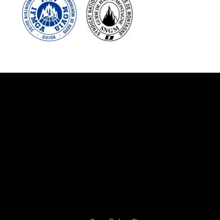
Suivez-nous