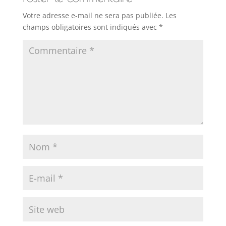
Votre adresse e-mail ne sera pas publiée.
Les
champs obligatoires sont indiqués avec
*