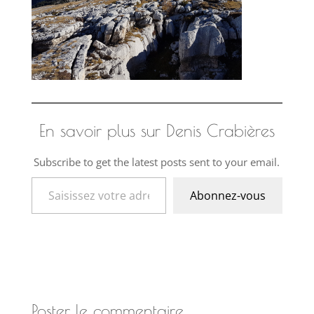
En savoir plus sur Denis Crabières
Subscribe to get the latest posts sent to your email.
Saisissez votre adresse e-mail…
Abonnez-vous
Poster le commentaire