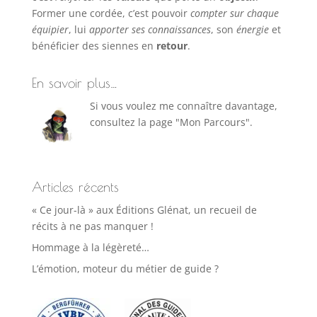
Former une cordée, c’est pouvoir
compter sur chaque
équipier
, lui
apporter ses connaissances
, son
énergie
et
bénéficier des siennes en
retour
.
En savoir plus…
Si vous voulez me connaître davantage,
consultez la page "Mon Parcours".
Articles récents
« Ce jour-là » aux Éditions Glénat, un recueil de
récits à ne pas manquer !
Hommage à la légèreté…
L’émotion, moteur du métier de guide ?