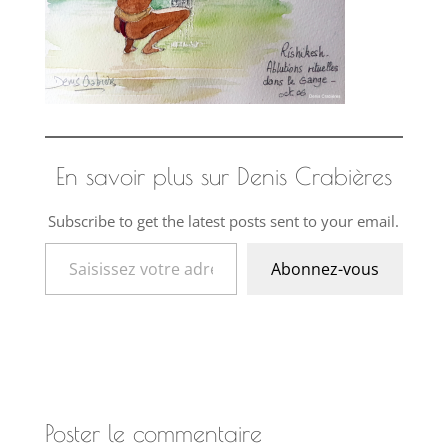
En savoir plus sur Denis Crabières
Subscribe to get the latest posts sent to your email.
Saisissez votre adresse e-mail…
Abonnez-vous
Poster le commentaire