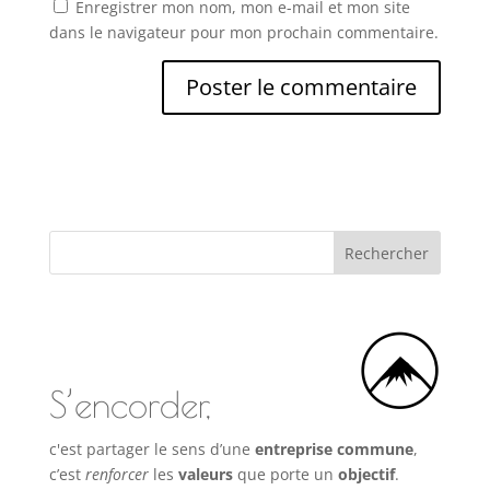
Enregistrer mon nom, mon e-mail et mon site
dans le navigateur pour mon prochain commentaire.
S’encorder,
c'est partager le sens d’une
entreprise commune
,
c’est
renforcer
les
valeurs
que porte un
objectif
.