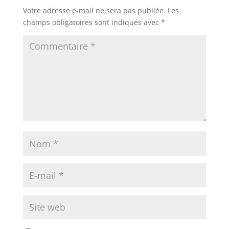
Votre adresse e-mail ne sera pas publiée.
Les
champs obligatoires sont indiqués avec
*