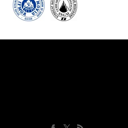
Suivez-nous