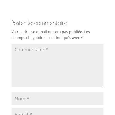
Poster le commentaire
Votre adresse e-mail ne sera pas publiée.
Les
champs obligatoires sont indiqués avec
*