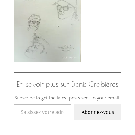
En savoir plus sur Denis Crabières
Subscribe to get the latest posts sent to your email.
Saisissez votre adresse e-mail…
Abonnez-vous