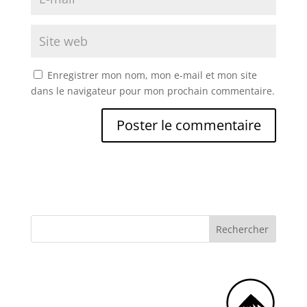
Enregistrer mon nom, mon e-mail et mon site
dans le navigateur pour mon prochain commentaire.