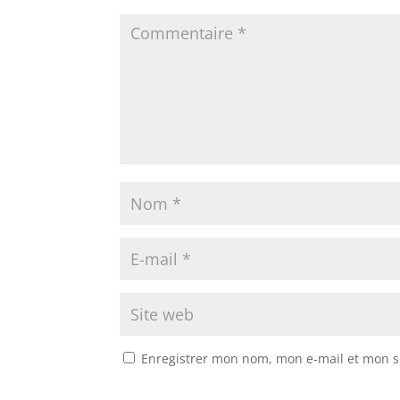
Enregistrer mon nom, mon e-mail et mon s