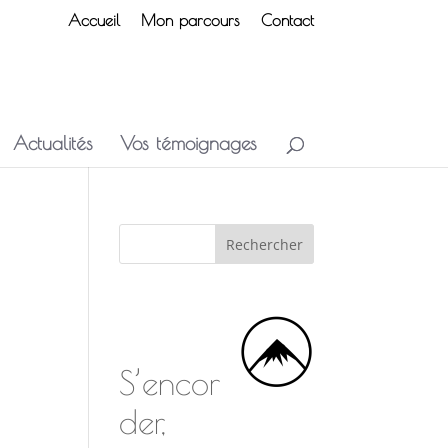
Accueil
Mon parcours
Contact
Actualités
Vos témoignages
S’encor
der,