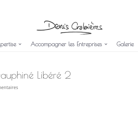
pertise
Accompagner les Entreprises
Galerie
Dauphiné Libéré 2
entaires