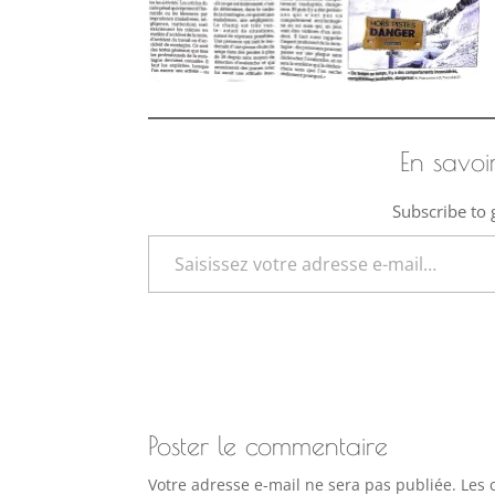
En savoi
Subscribe to g
Saisissez votre adresse e-mail…
Poster le commentaire
Votre adresse e-mail ne sera pas publiée.
Les 