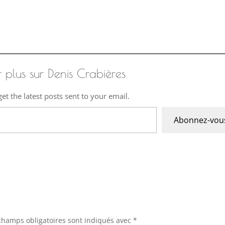
r plus sur Denis Crabières
et the latest posts sent to your email.
Abonnez-vou
champs obligatoires sont indiqués avec
*