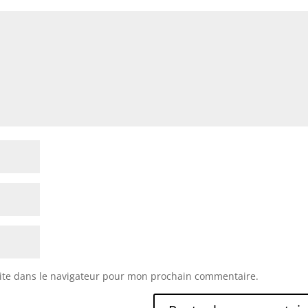
ite dans le navigateur pour mon prochain commentaire.