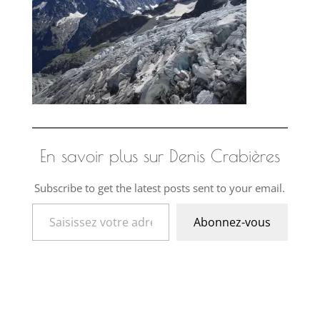
En savoir plus sur Denis Crabières
Subscribe to get the latest posts sent to your email.
Saisissez votre adresse e-mail…
Abonnez-vous