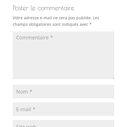
Poster le commentaire
Votre adresse e-mail ne sera pas publiée.
Les
champs obligatoires sont indiqués avec
*