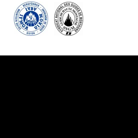
Suivez-nous