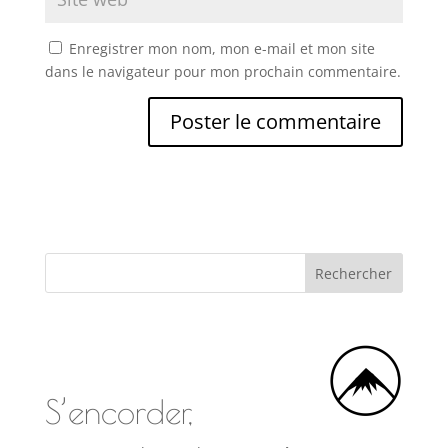
Enregistrer mon nom, mon e-mail et mon site
dans le navigateur pour mon prochain commentaire.
S’encorder,