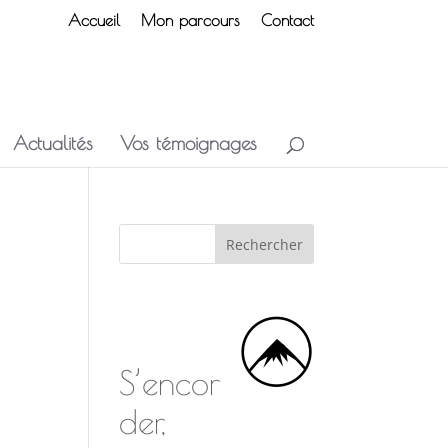
Accueil
Mon parcours
Contact
Actualités
Vos témoignages
S’encor
der,