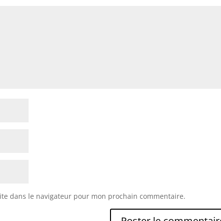
ite dans le navigateur pour mon prochain commentaire.