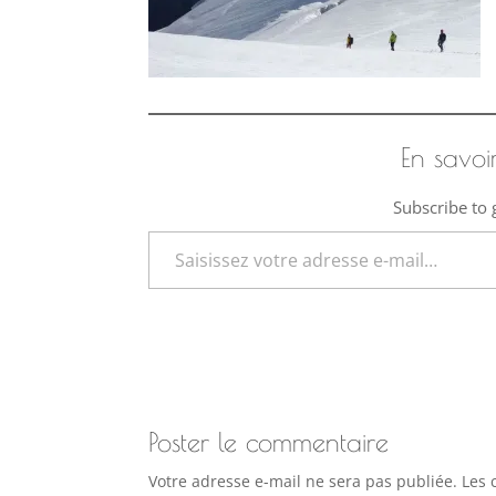
En savoi
Subscribe to g
Saisissez votre adresse e-mail…
Poster le commentaire
Votre adresse e-mail ne sera pas publiée.
Les 