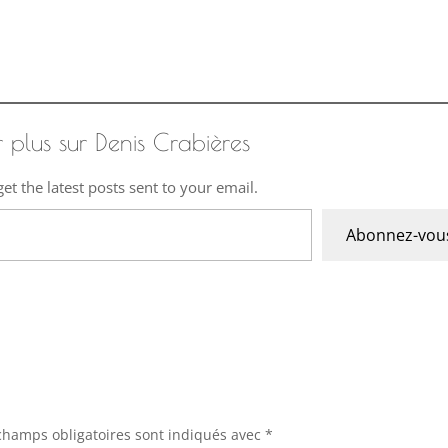
r plus sur Denis Crabières
et the latest posts sent to your email.
Abonnez-vou
champs obligatoires sont indiqués avec
*