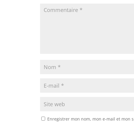
Enregistrer mon nom, mon e-mail et mon s