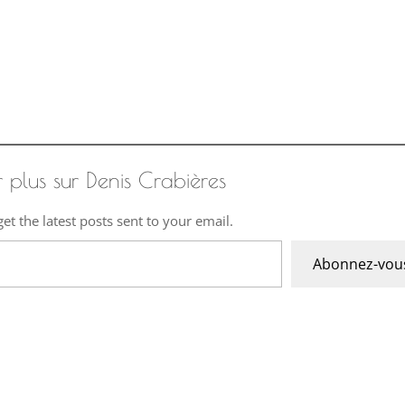
r plus sur Denis Crabières
et the latest posts sent to your email.
Abonnez-vou