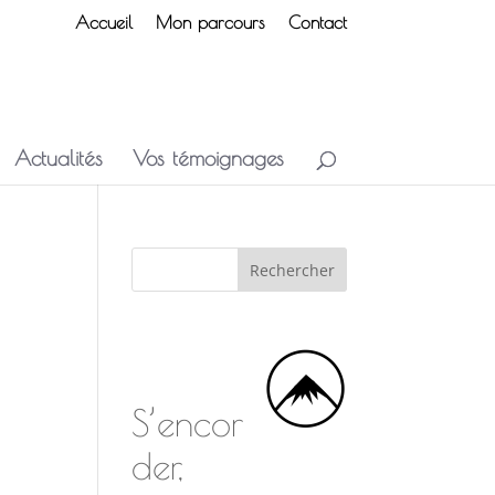
Accueil
Mon parcours
Contact
Actualités
Vos témoignages
S’encor
der,