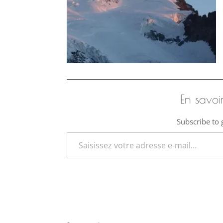
En savoi
Subscribe to g
Saisissez votre adresse e-mail…