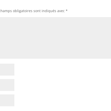
champs obligatoires sont indiqués avec
*