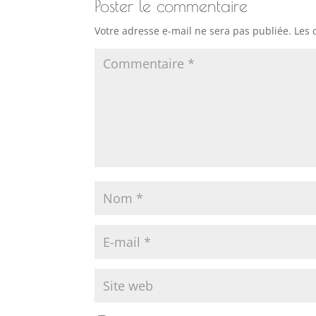
Poster le commentaire
Votre adresse e-mail ne sera pas publiée.
Les 