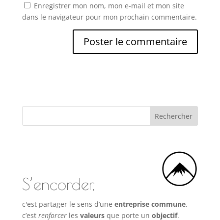
Enregistrer mon nom, mon e-mail et mon site
dans le navigateur pour mon prochain commentaire.
S’encorder,
c'est partager le sens d’une
entreprise commune
,
c’est
renforcer
les
valeurs
que porte un
objectif
.