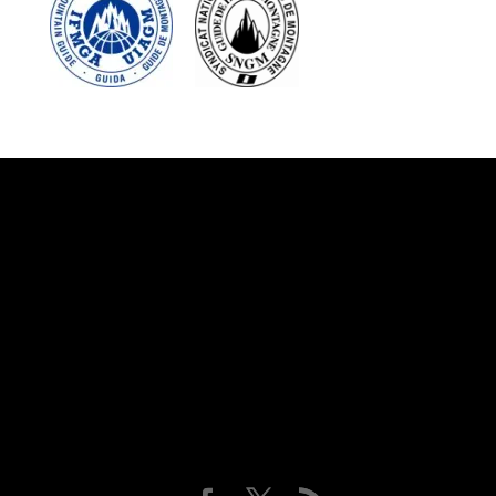
Suivez-nous