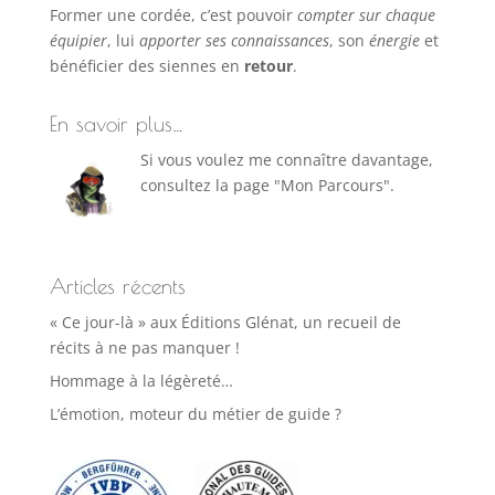
Former une cordée, c’est pouvoir
compter sur chaque
équipier
, lui
apporter ses connaissances
, son
énergie
et
bénéficier des siennes en
retour
.
En savoir plus…
Si vous voulez me connaître davantage,
consultez la page "Mon Parcours".
Articles récents
« Ce jour-là » aux Éditions Glénat, un recueil de
récits à ne pas manquer !
Hommage à la légèreté…
L’émotion, moteur du métier de guide ?