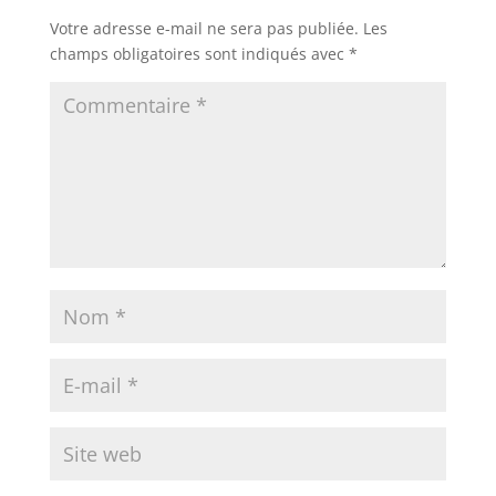
Votre adresse e-mail ne sera pas publiée.
Les
champs obligatoires sont indiqués avec
*