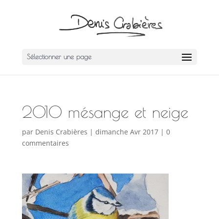
Sélectionner une page
2010 mésange et neige
par
Denis Crabières
|
dimanche Avr 2017
|
0
commentaires