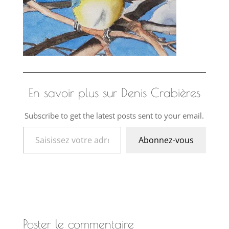
En savoir plus sur Denis Crabières
Subscribe to get the latest posts sent to your email.
Saisissez votre adresse e-mail…
Abonnez-vous
Poster le commentaire