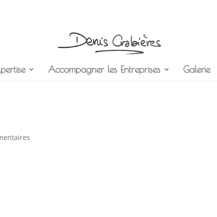
pertise
Accompagner les Entreprises
Galerie
mentaires