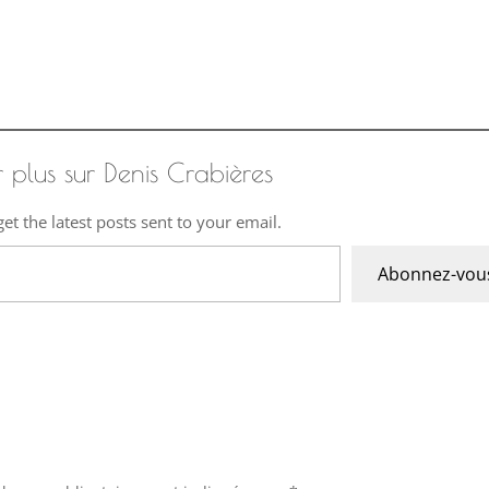
r plus sur Denis Crabières
et the latest posts sent to your email.
Abonnez-vou