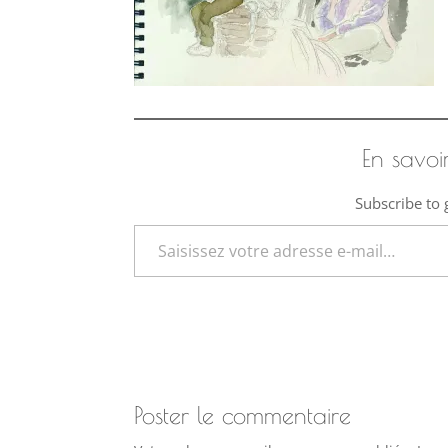
En savoi
Subscribe to g
Saisissez votre adresse e-mail…
Poster le commentaire