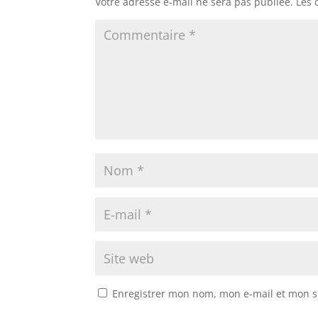
Votre adresse e-mail ne sera pas publiée.
Les 
Enregistrer mon nom, mon e-mail et mon s