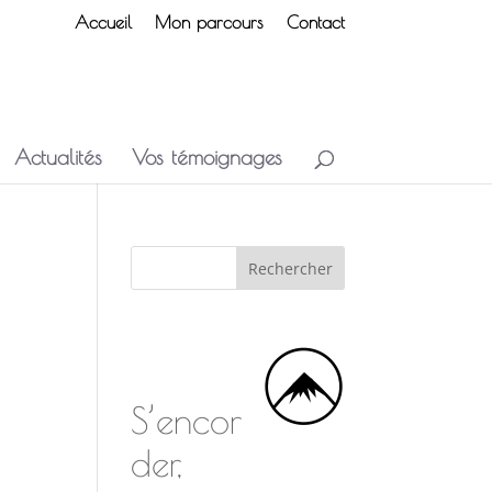
Accueil
Mon parcours
Contact
Actualités
Vos témoignages
S’encor
der,