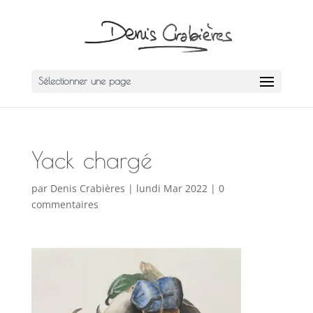
Sélectionner une page
Yack chargé
par
Denis Crabières
|
lundi Mar 2022
|
0
commentaires