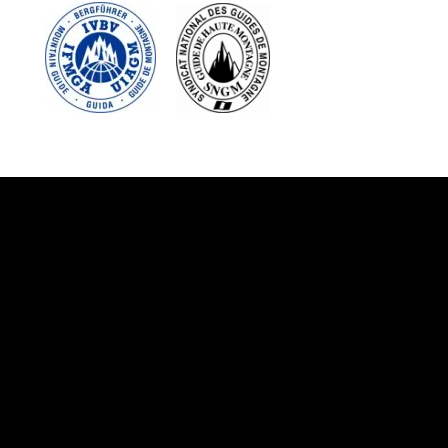
Suivez-nous