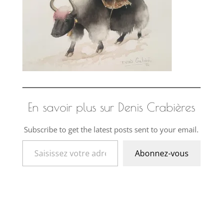
En savoir plus sur Denis Crabières
Subscribe to get the latest posts sent to your email.
Saisissez votre adresse e-mail…
Abonnez-vous