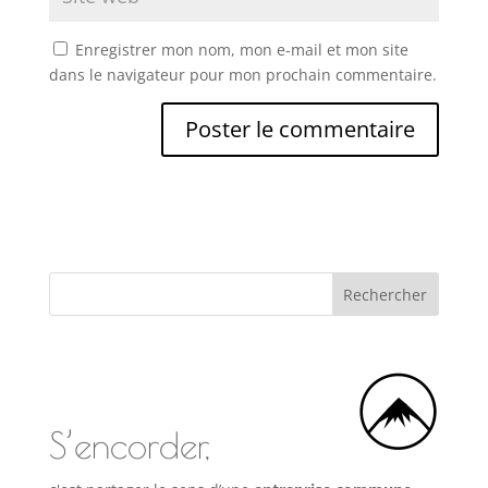
Enregistrer mon nom, mon e-mail et mon site
dans le navigateur pour mon prochain commentaire.
S’encorder,