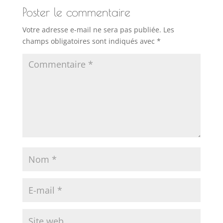
Poster le commentaire
Votre adresse e-mail ne sera pas publiée.
Les
champs obligatoires sont indiqués avec
*