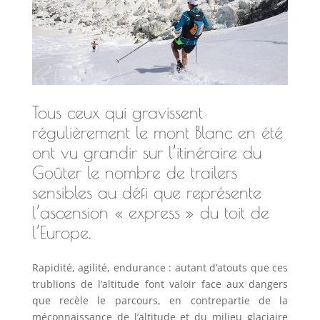
Tous ceux qui gravissent
régulièrement le mont Blanc en été
ont vu grandir sur l’itinéraire du
Goûter le nombre de trailers
sensibles au défi que représente
l’ascension « express » du toit de
l’Europe.
Rapidité, agilité, endurance : autant d’atouts que ces
trublions de l’altitude font valoir face aux dangers
que recèle le parcours, en contrepartie de la
méconnaissance de l’altitude et du milieu glaciaire