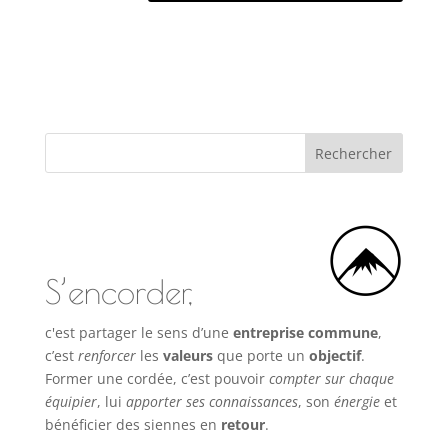
S’encorder,
c'est partager le sens d’une
entreprise commune
,
c’est
renforcer
les
valeurs
que porte un
objectif
.
Former une cordée, c’est pouvoir
compter sur chaque
équipier
, lui
apporter ses connaissances
, son
énergie
et
bénéficier des siennes en
retour
.