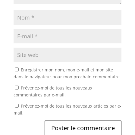
Enregistrer mon nom, mon e-mail et mon site
dans le navigateur pour mon prochain commentaire.
Prévenez-moi de tous les nouveaux
commentaires par e-mail.
Prévenez-moi de tous les nouveaux articles par e-
mail.