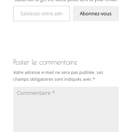
Saisissez votre adresse e-mail…
Abonnez-vous
Poster le commentaire
Votre adresse e-mail ne sera pas publiée.
Les
champs obligatoires sont indiqués avec
*