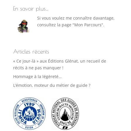
En savoir plus…
Si vous voulez me connaître davantage,
consultez la page "Mon Parcours".
Articles récents
« Ce jour-là » aux Éditions Glénat, un recueil de
récits à ne pas manquer !
Hommage à la légèreté…
L’émotion, moteur du métier de guide ?