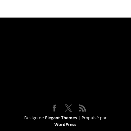
Suivez-nous
Design de
Elegant Themes
| Propulsé par
WordPress