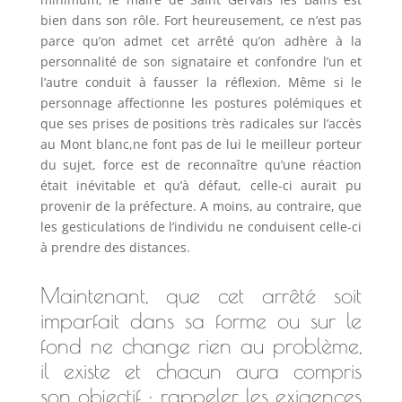
bien dans son rôle. Fort heureusement, ce n’est pas
parce qu’on admet cet arrêté qu’on adhère à la
personnalité de son signataire et confondre l’un et
l’autre conduit à fausser la réflexion. Même si le
personnage affectionne les postures polémiques et
que ses prises de positions très radicales sur l’accès
au Mont blanc,ne font pas de lui le meilleur porteur
du sujet, force est de reconnaître qu’une réaction
était inévitable et qu’à défaut, celle-ci aurait pu
provenir de la préfecture. A moins, au contraire, que
les gesticulations de l’individu ne conduisent celle-ci
à prendre des distances.
Maintenant, que cet arrêté soit
imparfait dans sa forme ou sur le
fond ne change rien au problème,
il existe et chacun aura compris
son objectif : rappeler les exigences