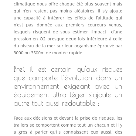
climatique nous offre chaque été plus souvent mais
qui n’en restent pas moins aléatoires. Il s’y ajoute
une capacité à intégrer les effets de l’altitude qui
n’est pas donnée aux premiers coureurs venus,
lesquels risquent de sous estimer l’impact d’une
pression en O2 presque deux fois inférieure à celle
du niveau de la mer sur leur organisme éprouvé par
3000 ou 3500m de montée rapide.
Bref, il est certain qu’aux risques
que comporte l’évolution dans un
environnement exigeant avec un
équipement ultra léger s’ajoute un
autre tout aussi redoutable :
Face aux décisions et devant la prise de risques, les
trailers se comportent comme tout un chacun et il y
a gros à parier qu’ils connaissent eux aussi, des