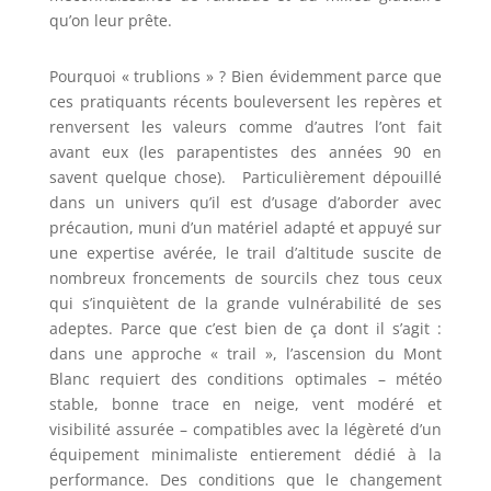
qu’on leur prête.
Pourquoi « trublions » ? Bien évidemment parce que
ces pratiquants récents bouleversent les repères et
renversent les valeurs comme d’autres l’ont fait
avant eux (les parapentistes des années 90 en
savent quelque chose). Particulièrement dépouillé
dans un univers qu’il est d’usage d’aborder avec
précaution, muni d’un matériel adapté et appuyé sur
une expertise avérée, le trail d’altitude suscite de
nombreux froncements de sourcils chez tous ceux
qui s’inquiètent de la grande vulnérabilité de ses
adeptes. Parce que c’est bien de ça dont il s’agit :
dans une approche « trail », l’ascension du Mont
Blanc requiert des conditions optimales – météo
stable, bonne trace en neige, vent modéré et
visibilité assurée – compatibles avec la légèreté d’un
équipement minimaliste entierement dédié à la
performance. Des conditions que le changement