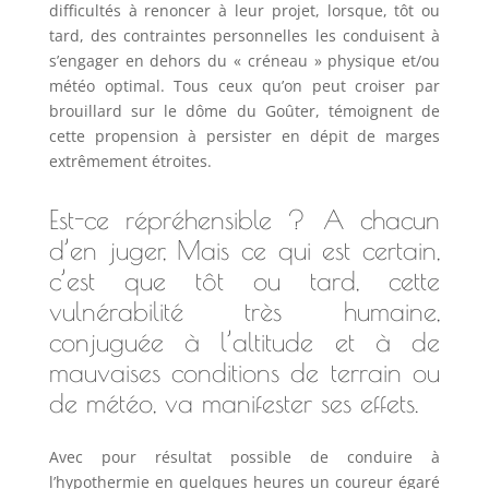
difficultés à renoncer à leur projet, lorsque, tôt ou
tard, des contraintes personnelles les conduisent à
s’engager en dehors du « créneau » physique et/ou
météo optimal. Tous ceux qu’on peut croiser par
brouillard sur le dôme du Goûter, témoignent de
cette propension à persister en dépit de marges
extrêmement étroites.
Est-ce répréhensible ? A chacun
d’en juger, Mais ce qui est certain,
c’est que tôt ou tard, cette
vulnérabilité très humaine,
conjuguée à l’altitude et à de
mauvaises conditions de terrain ou
de météo, va manifester ses effets.
Avec pour résultat possible de conduire à
l’hypothermie en quelques heures un coureur égaré