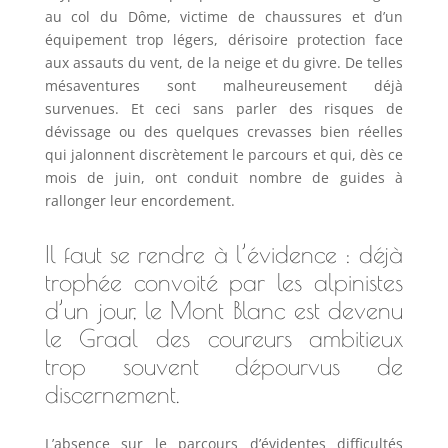
au col du Dôme, victime de chaussures et d’un
équipement trop légers, dérisoire protection face
aux assauts du vent, de la neige et du givre. De telles
mésaventures sont malheureusement déjà
survenues. Et ceci sans parler des risques de
dévissage ou des quelques crevasses bien réelles
qui jalonnent discrètement le parcours et qui, dès ce
mois de juin, ont conduit nombre de guides à
rallonger leur encordement.
Il faut se rendre à l’évidence : déjà
trophée convoité par les alpinistes
d’un jour, le Mont Blanc est devenu
le Graal des coureurs ambitieux
trop souvent dépourvus de
discernement.
L’absence sur le parcours d’évidentes difficultés