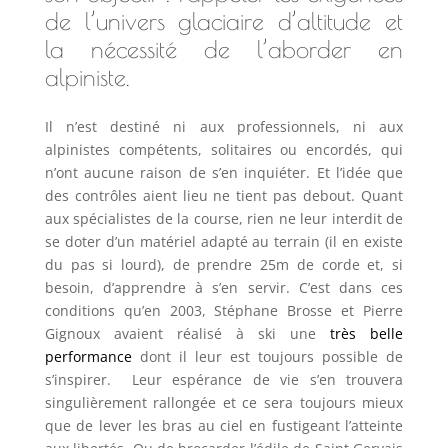
de l’univers glaciaire d’altitude et
la nécessité de l’aborder en
alpiniste.
Il n’est destiné ni aux professionnels, ni aux
alpinistes compétents, solitaires ou encordés, qui
n’ont aucune raison de s’en inquiéter. Et l’idée que
des contrôles aient lieu ne tient pas debout. Quant
aux spécialistes de la course, rien ne leur interdit de
se doter d’un matériel adapté au terrain (il en existe
du pas si lourd), de prendre 25m de corde et, si
besoin, d’apprendre à s’en servir. C’est dans ces
conditions qu’en 2003, Stéphane Brosse et Pierre
Gignoux avaient réalisé à ski une
très belle
performance
dont il leur est toujours possible de
s’inspirer. Leur espérance de vie s’en trouvera
singulièrement rallongée et ce sera toujours mieux
que de lever les bras au ciel en fustigeant l’atteinte