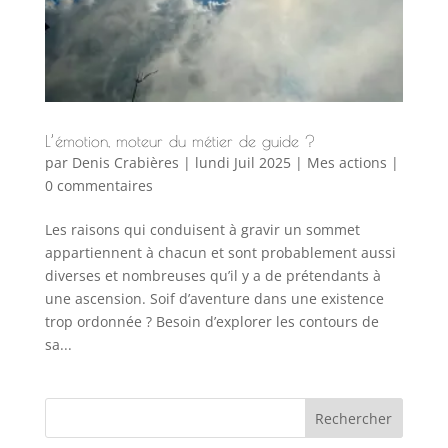
L’émotion, moteur du métier de guide ?
par
Denis Crabières
|
lundi Juil 2025
|
Mes actions
|
0 commentaires
Les raisons qui conduisent à gravir un sommet
appartiennent à chacun et sont probablement aussi
diverses et nombreuses qu’il y a de prétendants à
une ascension. Soif d’aventure dans une existence
trop ordonnée ? Besoin d’explorer les contours de
sa...