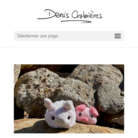
Sélectionner une page