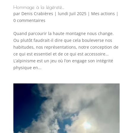
Hommage à la légèreté…
par
Denis Crabières
|
lundi Juil 2025
|
Mes actions
|
0 commentaires
Quand parcourir la haute montagne nous change.
Ou plutôt faudrait-il dire que cela bouleverse nos
habitudes, nos représentations, notre conception de
ce qui est essentiel et de ce qui est accessoire…
L’alpinisme est un jeu où l’on engage son intégrité
physique en...