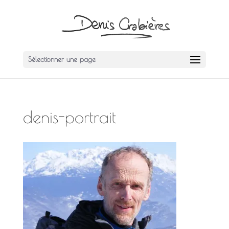
Sélectionner une page
denis-portrait