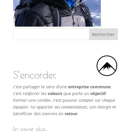
S’encorder,
c'est partager le sens d’une
entreprise commune
,
c’est
renforcer
les
valeurs
que porte un
objectif
.
Former une cordée, c’est pouvoir
compter sur chaque
équipier
, lui
apporter ses connaissances
, son
énergie
et
bénéficier des siennes en
retour
.
En savoir plus…