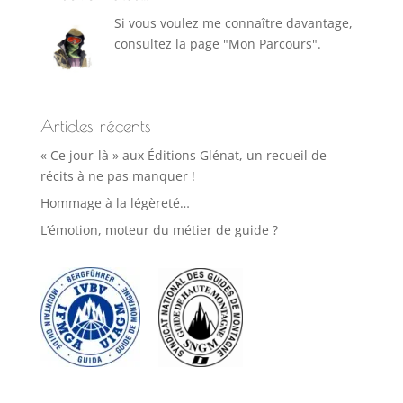
Si vous voulez me connaître davantage,
consultez la page "Mon Parcours".
Articles récents
« Ce jour-là » aux Éditions Glénat, un recueil de
récits à ne pas manquer !
Hommage à la légèreté…
L’émotion, moteur du métier de guide ?