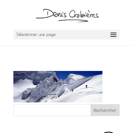
Sélectionner une page