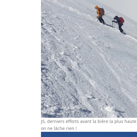
J5, derniers efforts avant la bière la plus hau
on ne lâche rien !