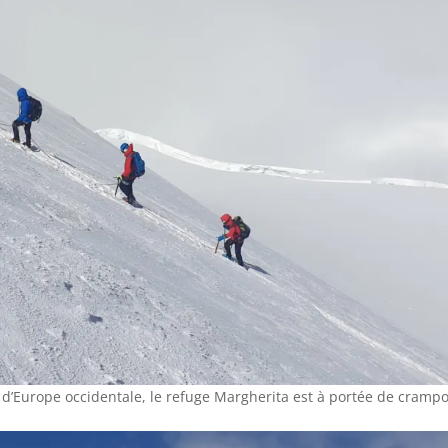
te d’Europe occidentale, le refuge Margherita est à portée de cramp