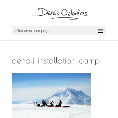
Sélectionner une page
denali-installation-camp