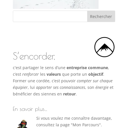
S’encorder,
c'est partager le sens d’une
entreprise commune
,
c’est
renforcer
les
valeurs
que porte un
objectif
.
Former une cordée, c’est pouvoir
compter sur chaque
équipier
, lui
apporter ses connaissances
, son
énergie
et
bénéficier des siennes en
retour
.
En savoir plus…
Si vous voulez me connaître davantage,
consultez la page "Mon Parcours".