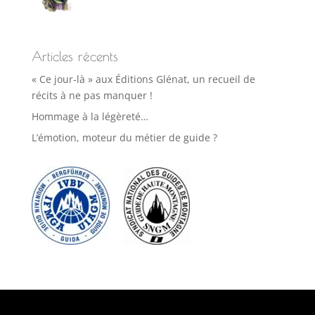
Articles récents
« Ce jour-là » aux Éditions Glénat, un recueil de
récits à ne pas manquer !
Hommage à la légèreté…
L’émotion, moteur du métier de guide ?