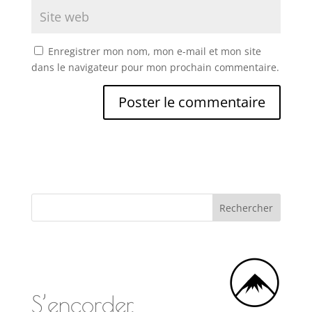
Enregistrer mon nom, mon e-mail et mon site
dans le navigateur pour mon prochain commentaire.
S’encorder,