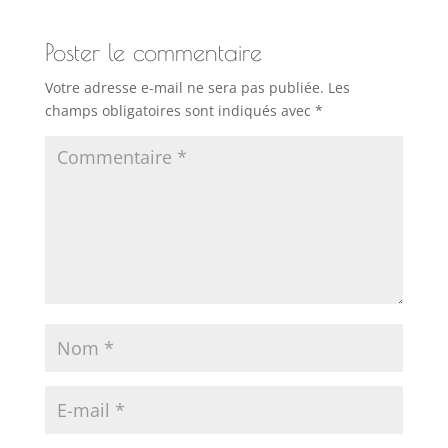
Poster le commentaire
Votre adresse e-mail ne sera pas publiée.
Les
champs obligatoires sont indiqués avec
*