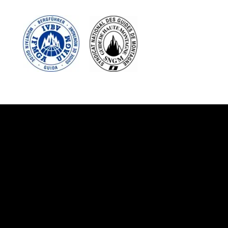
Suivez-nous