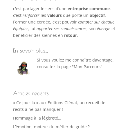
c'est partager le sens d’une
entreprise commune
,
c’est
renforcer
les
valeurs
que porte un
objectif
.
Former une cordée, c’est pouvoir
compter sur chaque
équipier
, lui
apporter ses connaissances
, son
énergie
et
bénéficier des siennes en
retour
.
En savoir plus…
Si vous voulez me connaître davantage,
consultez la page "Mon Parcours".
Articles récents
« Ce jour-là » aux Éditions Glénat, un recueil de
récits à ne pas manquer !
Hommage à la légèreté…
L’émotion, moteur du métier de guide ?