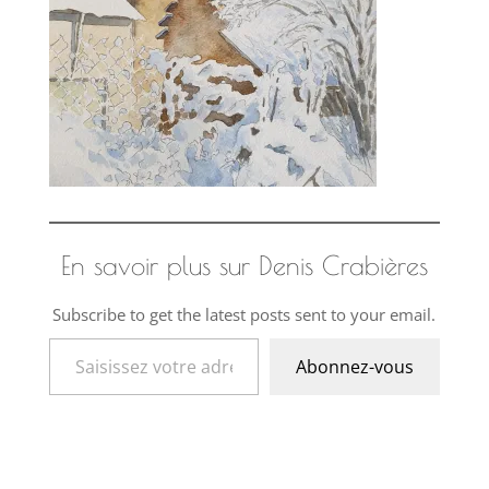
En savoir plus sur Denis Crabières
Subscribe to get the latest posts sent to your email.
Saisissez votre adresse e-mail…
Abonnez-vous