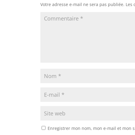
Votre adresse e-mail ne sera pas publiée.
Les 
Enregistrer mon nom, mon e-mail et mon s