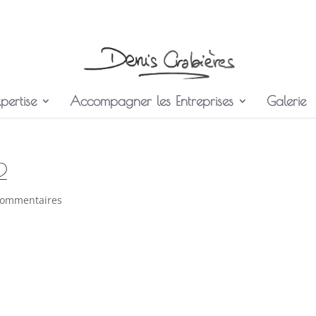
pertise
Accompagner les Entreprises
Galerie
2
commentaires