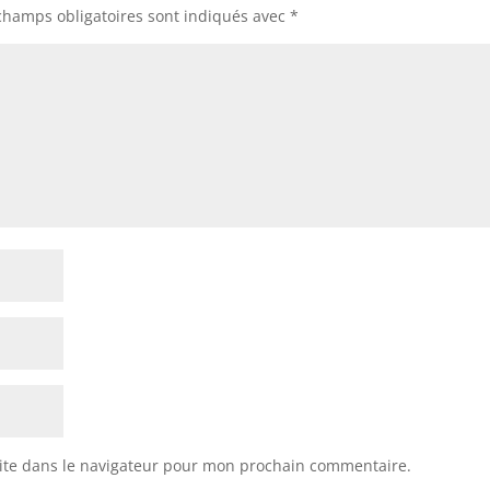
champs obligatoires sont indiqués avec
*
ite dans le navigateur pour mon prochain commentaire.