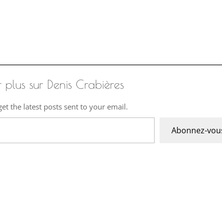
r plus sur Denis Crabières
et the latest posts sent to your email.
Abonnez-vou