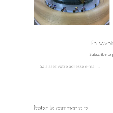
En savoi
Subscribe to g
Saisissez votre adresse e-mail…
Poster le commentaire