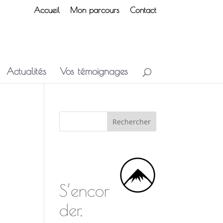
Accueil
Mon parcours
Contact
Actualités
Vos témoignages
S’encor
der,