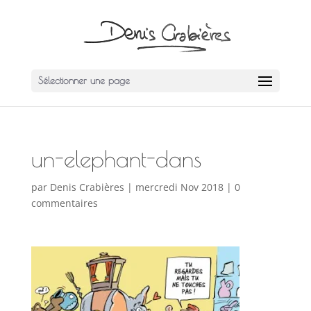
Sélectionner une page
un-elephant-dans
par
Denis Crabières
|
mercredi Nov 2018
|
0
commentaires