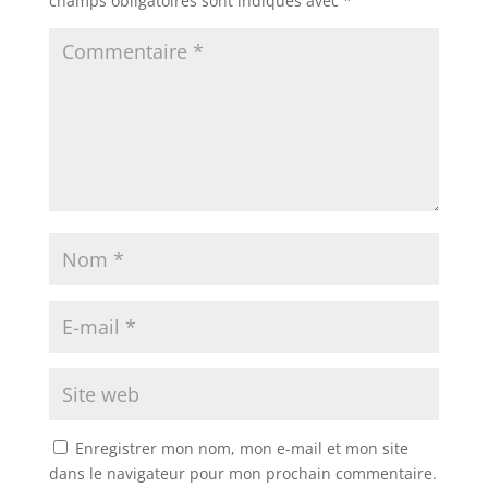
champs obligatoires sont indiqués avec
*
Enregistrer mon nom, mon e-mail et mon site
dans le navigateur pour mon prochain commentaire.