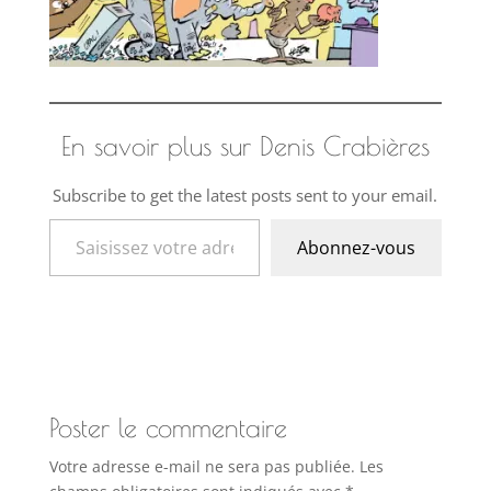
En savoir plus sur Denis Crabières
Subscribe to get the latest posts sent to your email.
Saisissez votre adresse e-mail…
Abonnez-vous
Poster le commentaire
Votre adresse e-mail ne sera pas publiée.
Les