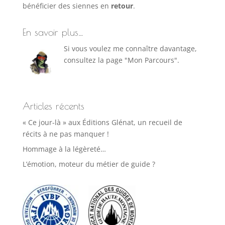
bénéficier des siennes en
retour
.
En savoir plus…
Si vous voulez me connaître davantage,
consultez la page "Mon Parcours".
Articles récents
« Ce jour-là » aux Éditions Glénat, un recueil de
récits à ne pas manquer !
Hommage à la légèreté…
L’émotion, moteur du métier de guide ?