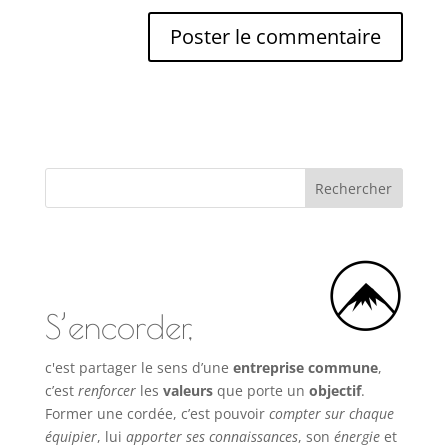
S’encorder,
c'est partager le sens d’une
entreprise commune
,
c’est
renforcer
les
valeurs
que porte un
objectif
.
Former une cordée, c’est pouvoir
compter sur chaque
équipier
, lui
apporter ses connaissances
, son
énergie
et