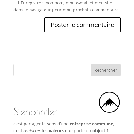
Enregistrer mon nom, mon e-mail et mon site
dans le navigateur pour mon prochain commentaire.
S’encorder,
c'est partager le sens d’une
entreprise commune
,
c’est
renforcer
les
valeurs
que porte un
objectif
.