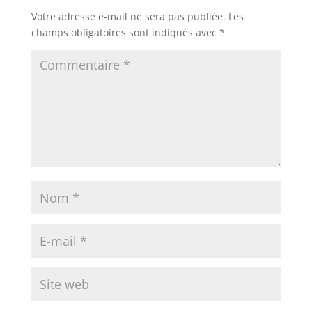
Votre adresse e-mail ne sera pas publiée.
Les
champs obligatoires sont indiqués avec
*