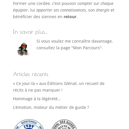
Former une cordée, c’est pouvoir
compter sur chaque
équipier
, lui
apporter ses connaissances
, son
énergie
et
bénéficier des siennes en
retour
.
En savoir plus…
Si vous voulez me connaître davantage,
consultez la page "Mon Parcours".
Articles récents
« Ce jour-là » aux Éditions Glénat, un recueil de
récits à ne pas manquer !
Hommage à la légèreté…
L’émotion, moteur du métier de guide ?