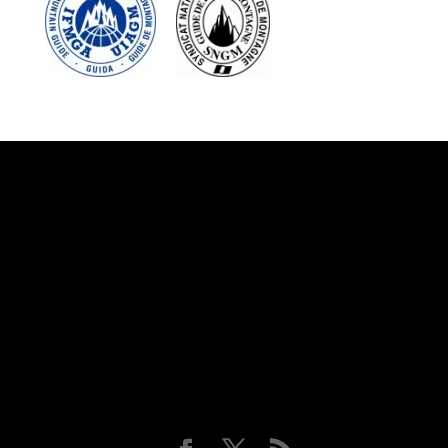
Suivez-nous