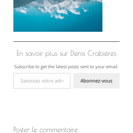
En savoir plus sur Denis Crabières
Subscribe to get the latest posts sent to your email.
Saisissez votre adresse e-mail…
Abonnez-vous
Poster le commentaire