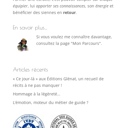
équipier
, lui
apporter ses connaissances
, son
énergie
et
bénéficier des siennes en
retour
.
En savoir plus…
Si vous voulez me connaître davantage,
consultez la page "Mon Parcours".
Articles récents
« Ce jour-là » aux Éditions Glénat, un recueil de
récits à ne pas manquer !
Hommage à la légèreté…
L’émotion, moteur du métier de guide ?