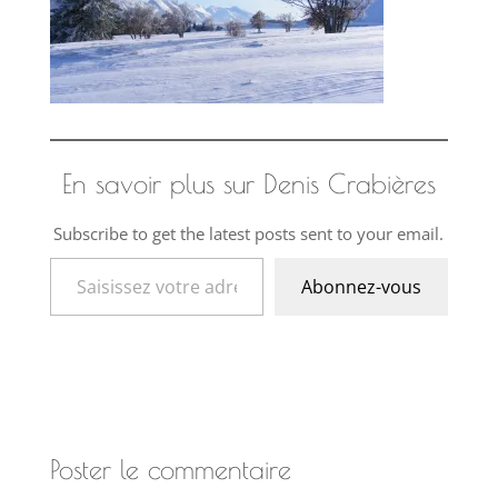
En savoir plus sur Denis Crabières
Subscribe to get the latest posts sent to your email.
Saisissez votre adresse e-mail…
Abonnez-vous
Poster le commentaire