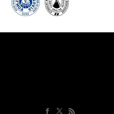
Suivez-nous