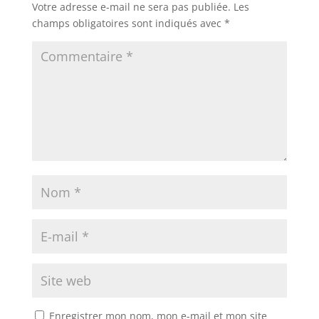
Votre adresse e-mail ne sera pas publiée.
Les
champs obligatoires sont indiqués avec
*
Enregistrer mon nom, mon e-mail et mon site