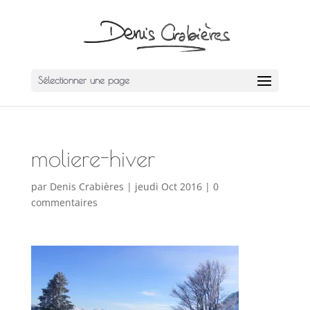
Sélectionner une page
moliere-hiver
par
Denis Crabières
|
jeudi Oct 2016
|
0
commentaires