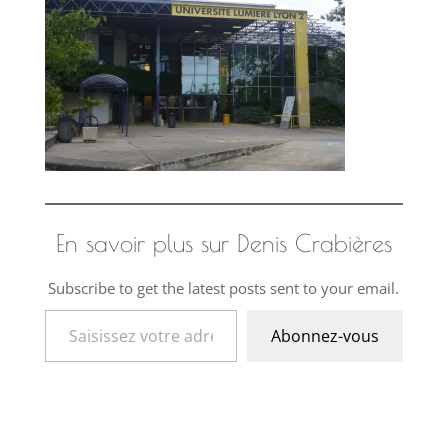
En savoir plus sur Denis Crabières
Subscribe to get the latest posts sent to your email.
Saisissez votre adresse e-mail…
Abonnez-vous