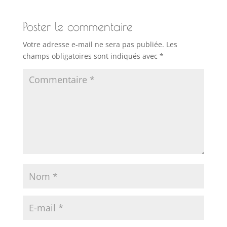
Poster le commentaire
Votre adresse e-mail ne sera pas publiée.
Les
champs obligatoires sont indiqués avec
*