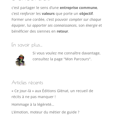
c'est partager le sens d’une
entreprise commune
,
c’est
renforcer
les
valeurs
que porte un
objectif
.
Former une cordée, c’est pouvoir
compter sur chaque
équipier
, lui
apporter ses connaissances
, son
énergie
et
bénéficier des siennes en
retour
.
En savoir plus…
Si vous voulez me connaître davantage,
consultez la page "Mon Parcours".
Articles récents
« Ce jour-là » aux Éditions Glénat, un recueil de
récits à ne pas manquer !
Hommage à la légèreté…
L’émotion, moteur du métier de guide ?