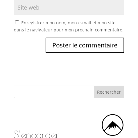
Enregistrer mon nom, mon e-mail et mon site
dans le navigateur pour mon prochain commentaire.
S’encorder,