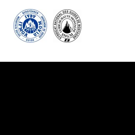
Suivez-nous