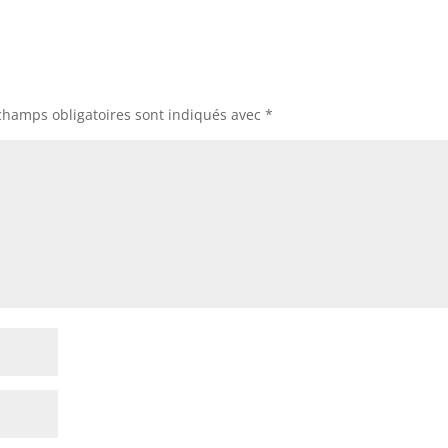
champs obligatoires sont indiqués avec
*