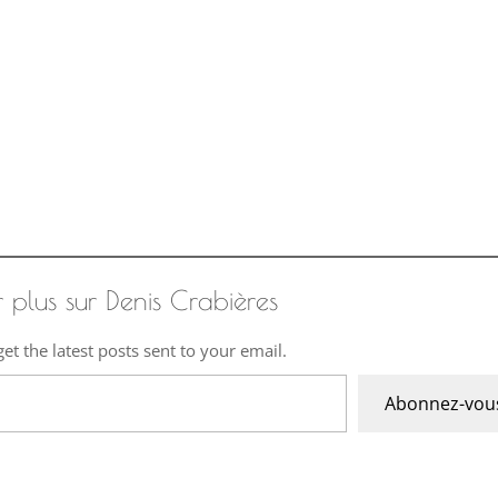
r plus sur Denis Crabières
et the latest posts sent to your email.
Abonnez-vou