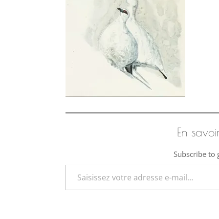
En savoi
Subscribe to g
Saisissez votre adresse e-mail…