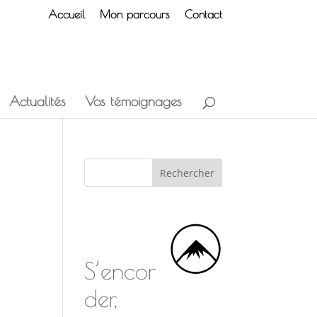
Accueil
Mon parcours
Contact
Actualités
Vos témoignages
S’encor
der,