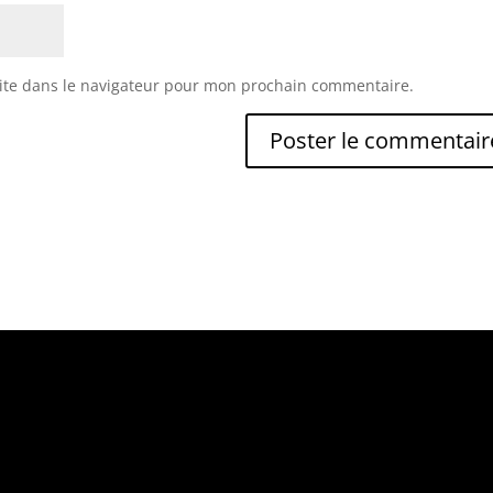
ite dans le navigateur pour mon prochain commentaire.