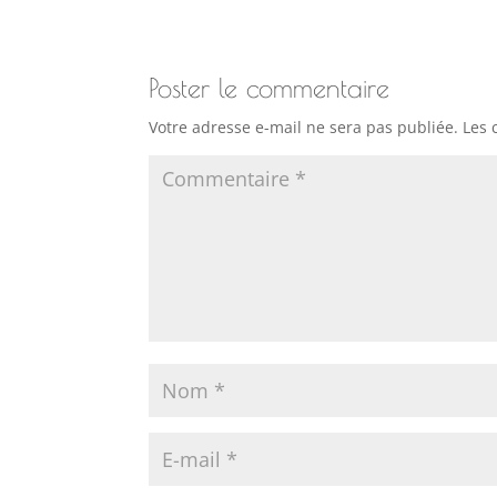
Poster le commentaire
Votre adresse e-mail ne sera pas publiée.
Les 