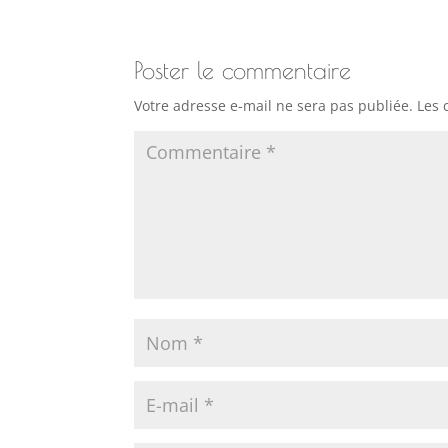
Poster le commentaire
Votre adresse e-mail ne sera pas publiée.
Les 