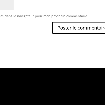
ite dans le navigateur pour mon prochain commentaire.