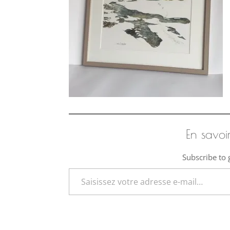
En savoi
Subscribe to g
Saisissez votre adresse e-mail…