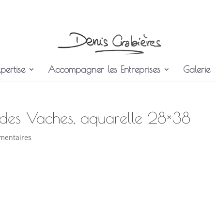
pertise
Accompagner les Entreprises
Galerie
 des Vaches, aquarelle 28×38
mentaires