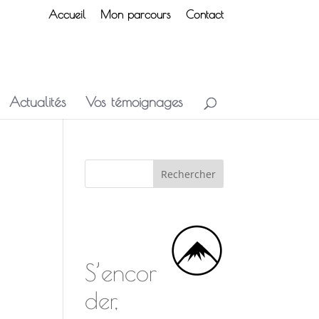
Accueil
Mon parcours
Contact
Actualités
Vos témoignages
S’encor
der,