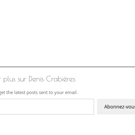
r plus sur Denis Crabières
et the latest posts sent to your email.
Abonnez-vou