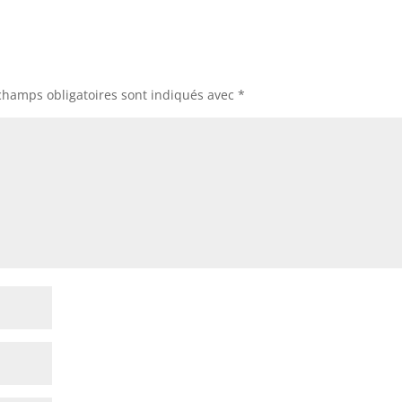
champs obligatoires sont indiqués avec
*